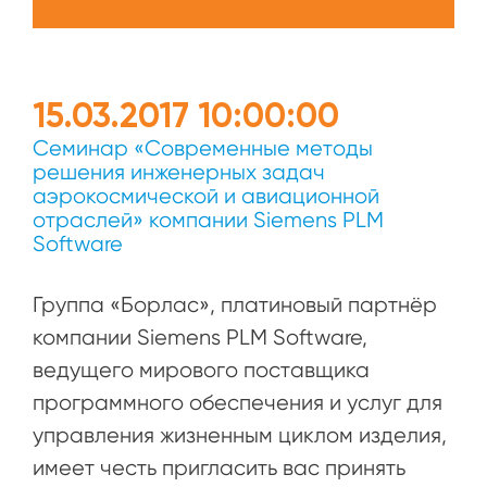
15.03.2017 10:00:00
Семинар «Современные методы
решения инженерных задач
аэрокосмической и авиационной
отраслей» компании Siemens PLM
Software
Группа «Борлас», платиновый партнёр
компании Siemens PLM Software,
ведущего мирового поставщика
программного обеспечения и услуг для
управления жизненным циклом изделия,
имеет честь пригласить вас принять