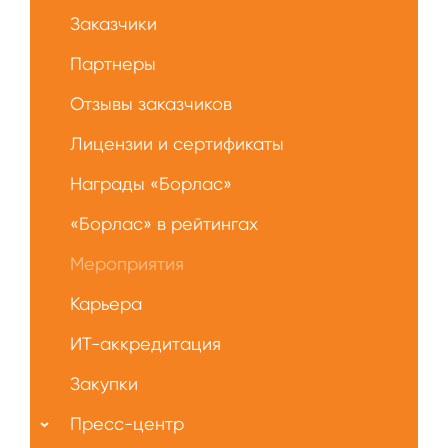
Заказчики
Партнеры
Отзывы заказчиков
Лицензии и сертификаты
Награды «Борлас»
«Борлас» в рейтингах
Мероприятия
Карьера
ИТ-аккредитация
Закупки
Пресс-центр