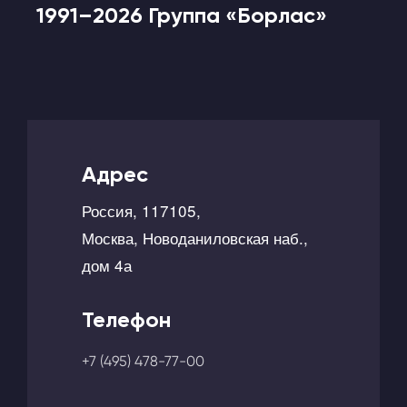
1991–2026 Группа «Борлас»
Адрес
Россия, 117105,
Москва, Новоданиловская наб.,
дом 4а
Телефон
+7 (495) 478-77-00