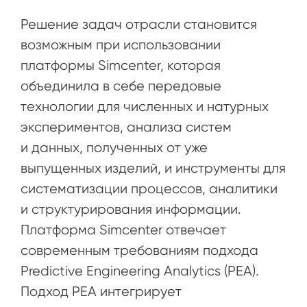
Решение задач отрасли становится
возможным при использовании
платформы Simcenter, которая
объединила в себе передовые
технологии для численных и натурных
экспериментов, анализа систем
и данных, полученных от уже
выпущенных изделий, и инструменты для
систематизации процессов, аналитики
и структурирования информации.
Платформа Simcenter отвечает
современным требованиям подхода
Predictive Engineering Analytics (PEA).
Подход PEA интегрирует