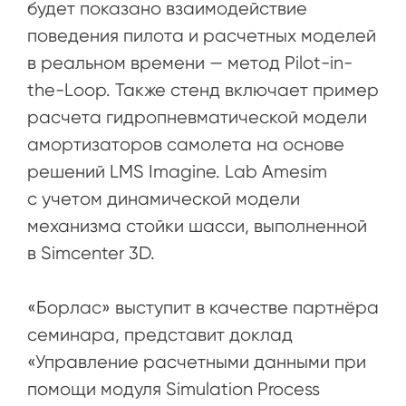
будет показано взаимодействие
поведения пилота и расчетных моделей
в реальном времени — метод Pilot-in-
the-Loop. Также стенд включает пример
расчета гидропневматической модели
амортизаторов самолета на основе
решений LMS Imagine. Lab Amesim
с учетом динамической модели
механизма стойки шасси, выполненной
в Simcenter 3D.
«Борлас» выступит в качестве партнёра
семинара, представит доклад
«Управление расчетными данными при
помощи модуля Simulation Process