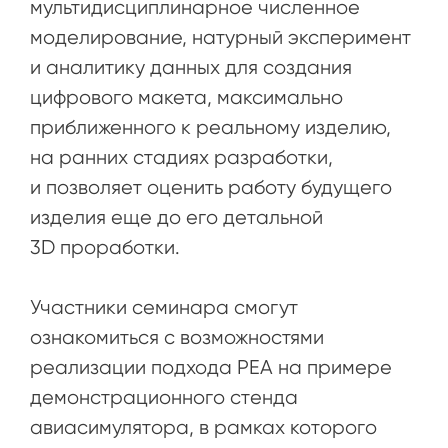
мультидисциплинарное численное
моделирование, натурный эксперимент
и аналитику данных для создания
цифрового макета, максимально
приближенного к реальному изделию,
на ранних стадиях разработки,
и позволяет оценить работу будущего
изделия еще до его детальной
3D проработки.
Участники семинара смогут
ознакомиться с возможностями
реализации подхода РЕА на примере
демонстрационного стенда
авиасимулятора, в рамках которого