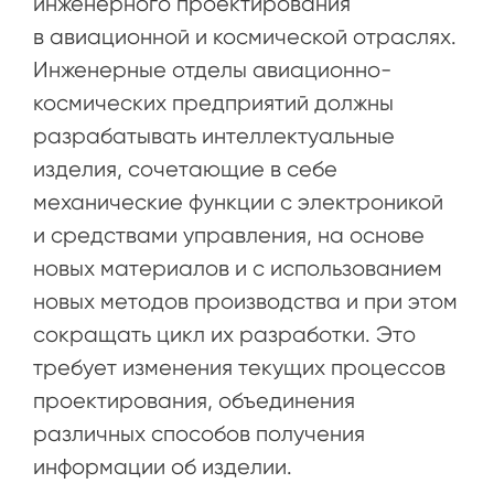
инженерного проектирования
в авиационной и космической отраслях.
Инженерные отделы авиационно-
космических предприятий должны
разрабатывать интеллектуальные
изделия, сочетающие в себе
механические функции с электроникой
и средствами управления, на основе
новых материалов и с использованием
новых методов производства и при этом
сокращать цикл их разработки. Это
требует изменения текущих процессов
проектирования, объединения
различных способов получения
информации об изделии.