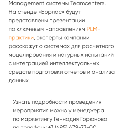
Management системы Teamcenter».
На стенде «Борлас» будут
представлены презентации
по ключевым направлениям
PLM-
практики
, эксперты компании
расскажут о системах для расчетного
моделирования и натурных испытаний
с интеграцией интеллектуальных
средств подготовки отчетов и анализа
данных.
Узнать подробности проведения
мероприятия можно у менеджера
по маркетингу Геннадия Горюнова
по телефону +7 (495) 478-77-00,