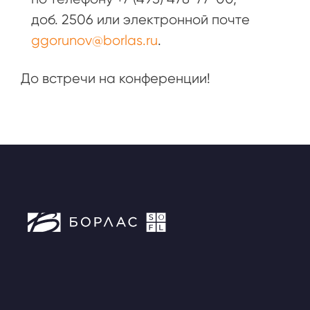
доб. 2506 или электронной почте
ggorunov@borlas.ru
.
До встречи на конференции!