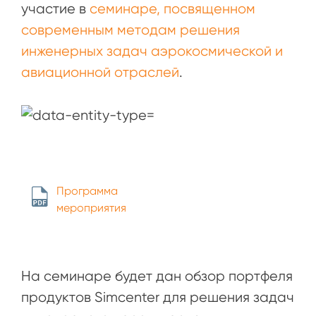
участие в
семинаре, посвященном
современным методам решения
инженерных задач аэрокосмической и
авиационной отраслей
.
Программа
мероприятия
На семинаре будет дан обзор портфеля
продуктов Simcenter для решения задач