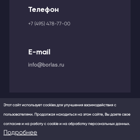
Телефон
+7 (495) 478-77-00
E-mail
info@borlas.ru
Этот сайт использует cookies для улучшения взаимодействия с
пользователями. Продолжая находиться на этом сайте, Вы даете свое
Мы в социальных сетях -
согласие и на работу с cookie и на обработку персональных данных.
Политика конфиденциальности
Подробнее