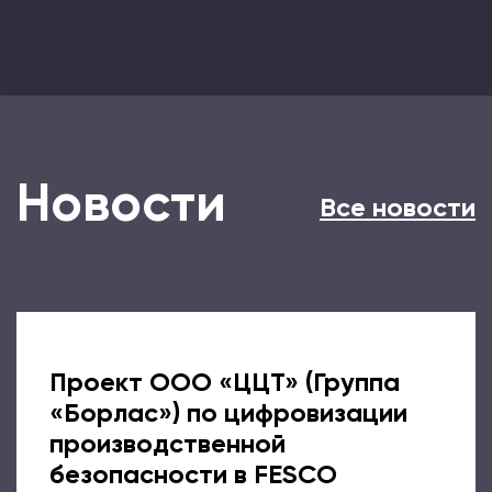
;
Новости
Все новости
Проект ООО «ЦЦТ» (Группа
«Борлас») по цифровизации
производственной
безопасности в FESCO