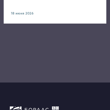
18 июня 2026