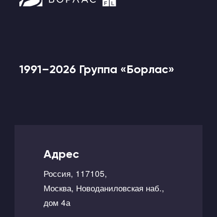
1991–2026 Группа «Борлас»
Адрес
Россия, 117105,
Москва, Новоданиловская наб.,
дом 4а