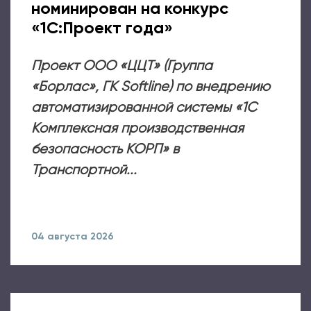
номинирован на конкурс
«1С:Проект года»
Проект ООО «ЦЦТ» (Группа
«Борлас», ГК Softline) по внедрению
автоматизированной системы «1С
Комплексная производственная
безопасность КОРП» в
Транспортной...
04 августа 2026