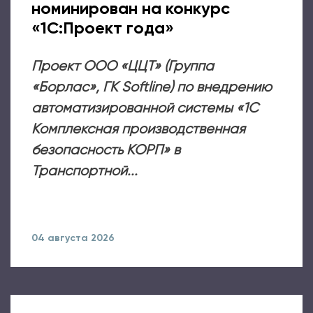
номинирован на конкурс
«1С:Проект года»
Проект ООО «ЦЦТ» (Группа
«Борлас», ГК Softline) по внедрению
автоматизированной системы «1С
Комплексная производственная
безопасность КОРП» в
Транспортной...
04 августа 2026