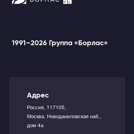
1991–2026 Группа «Борлас»
Адрес
Россия, 117105,
Москва, Новоданиловская наб.,
дом 4а