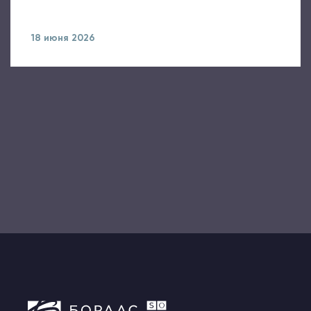
18 июня 2026