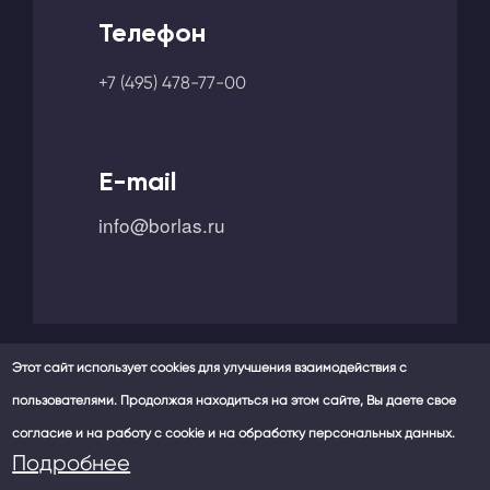
Телефон
+7 (495) 478-77-00
E-mail
info@borlas.ru
Этот сайт использует cookies для улучшения взаимодействия с
пользователями. Продолжая находиться на этом сайте, Вы даете свое
Мы в социальных сетях -
согласие и на работу с cookie и на обработку персональных данных.
Политика конфиденциальности
Подробнее