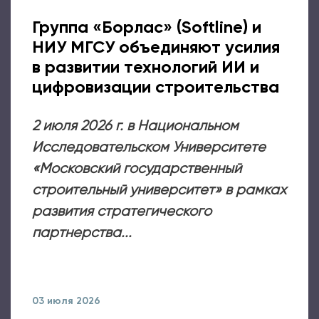
Группа «Борлас» (Softline) и
НИУ МГСУ объединяют усилия
в развитии технологий ИИ и
цифровизации строительства
2 июля 2026 г. в Национальном
Исследовательском Университете
«Московский государственный
строительный университет» в рамках
развития стратегического
партнерства...
03 июля 2026