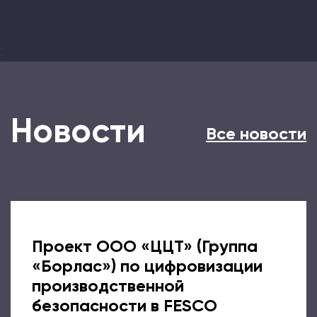
;
Новости
Все новости
Проект ООО «ЦЦТ» (Группа
«Борлас») по цифровизации
производственной
безопасности в FESCO