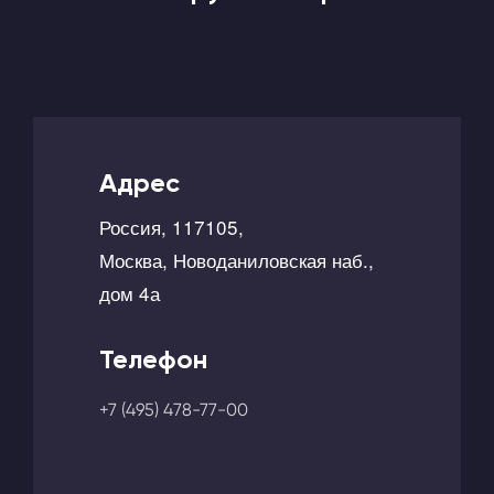
Адрес
Россия, 117105,
Москва, Новоданиловская наб.,
дом 4а
Телефон
+7 (495) 478-77-00