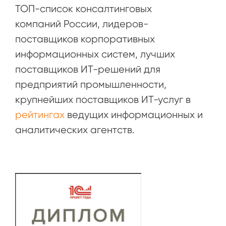
ТОП-список консалтинговых
компаний России, лидеров-
поставщиков корпоративных
информационных систем, лучших
поставщиков ИТ-решений для
предприятий промышленности,
крупнейших поставщиков ИТ-услуг в
рейтингах
ведущих информационных и
аналитических агентств.