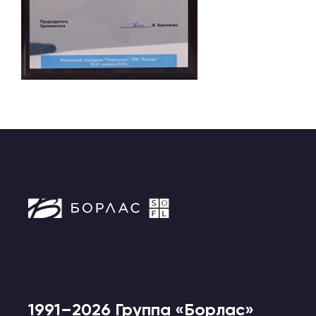
1991–2026 Группа «Борлас»