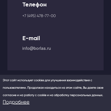
Телефон
+7 (495) 478-77-00
E-mail
info@borlas.ru
Этот сайт использует cookies для улучшения взаимодействия с
пользователями. Продолжая находиться на этом сайте, Вы даете свое
Мы в социальных сетях -
согласие и на работу с cookie и на обработку персональных данных.
Политика конфиденциальности
Подробнее