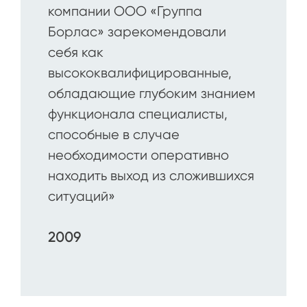
компании ООО «Группа
Борлас» зарекомендовали
себя как
высококвалифицированные,
обладающие глубоким знанием
функционала специалисты,
способные в случае
необходимости оперативно
находить выход из сложившихся
ситуаций»
2009