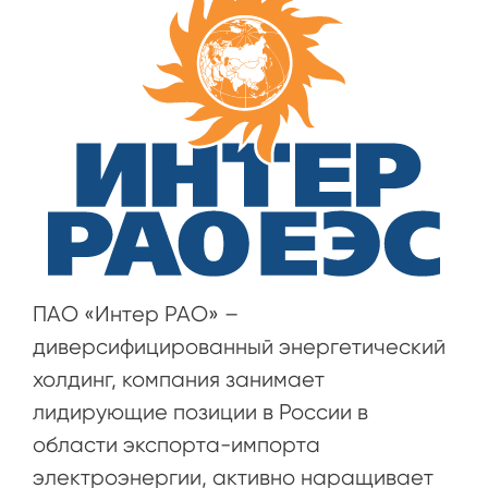
ПАО «Интер РАО» –
диверсифицированный энергетический
холдинг, компания занимает
лидирующие позиции в России в
области экспорта-импорта
электроэнергии, активно наращивает