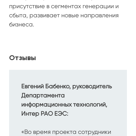
присутствие в сегментах генерации и
сбыта, развивает новые направления
бизнеса.
Отзывы
Евгений Бабенко, руководитель
Департамента
информационных технологий,
Интер РАО ЕЭС:
«Во время проекта сотрудники