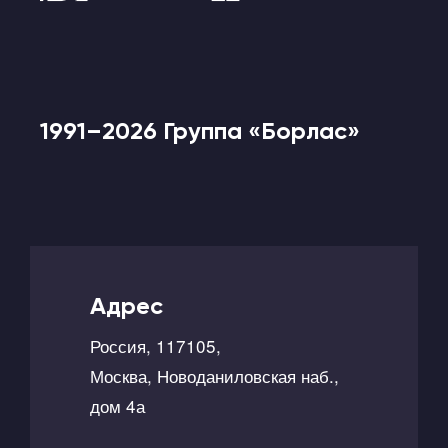
1991–2026 Группа «Борлас»
Адрес
Россия, 117105,
Москва, Новоданиловская наб.,
дом 4а