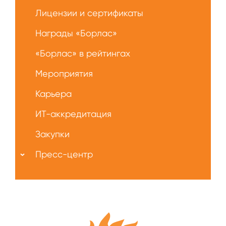
Лицензии и сертификаты
Награды «Борлас»
«Борлас» в рейтингах
Мероприятия
Карьера
ИТ-аккредитация
Закупки
Пресс-центр