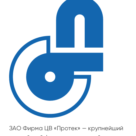
ЗАО Фирма ЦВ «Протек» — крупнейший