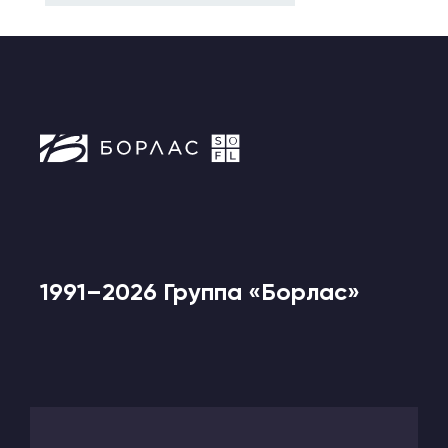
1991–2026 Группа «Борлас»