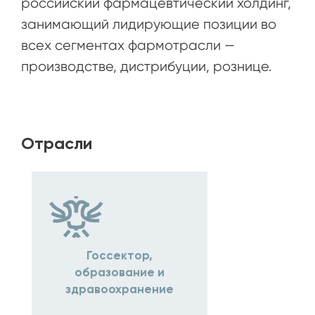
российский фармацевтический холдинг,
занимающий лидирующие позиции во
всех сегментах фармотрасли —
производстве, дистрибуции, рознице.
Отрасли
Госсектор,
образование и
здравоохранение