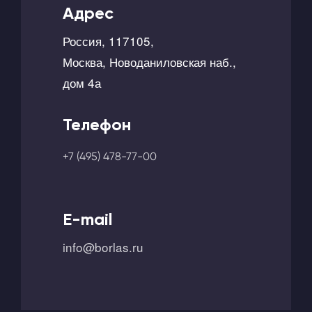
Адрес
Россия, 117105,
Москва, Новоданиловская наб.,
дом 4а
Телефон
+7 (495) 478-77-00
E-mail
info@borlas.ru