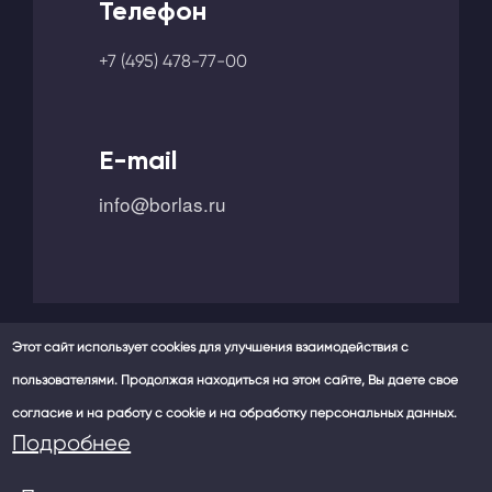
Телефон
+7 (495) 478-77-00
E-mail
info@borlas.ru
Этот сайт использует cookies для улучшения взаимодействия с
пользователями. Продолжая находиться на этом сайте, Вы даете свое
Мы в социальных сетях -
согласие и на работу с cookie и на обработку персональных данных.
Политика конфиденциальности
Подробнее