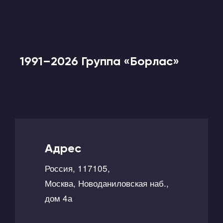
1991–2026 Группа «Борлас»
Адрес
Россия, 117105,
Москва, Новоданиловская наб.,
дом 4а