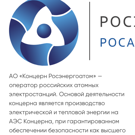
АО «Концерн Росэнергоатом» —
оператор российских атомных
электростанций. Основой деятельности
концерна является производство
электрической и тепловой энергии на
АЭС Концерна, при гарантированном
обеспечении безопасности как высшего