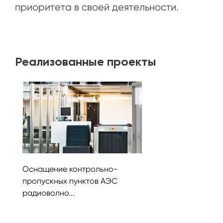
приоритета в своей деятельности.
Реализованные проекты
Оснащение контрольно-
пропускных пунктов АЭС
радиоволно...