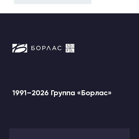
1991–2026 Группа «Борлас»