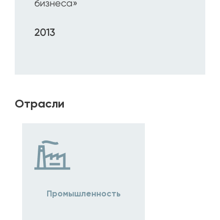
бизнеса»
2013
Отрасли
Промышленность