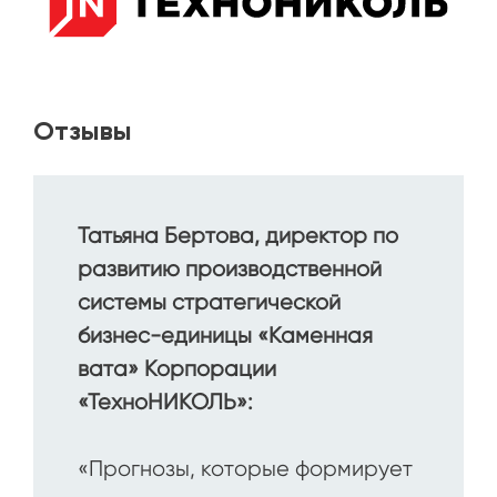
Отзывы
Татьяна Бертова, директор по
развитию производственной
системы стратегической
бизнес-единицы «Каменная
вата» Корпорации
«ТехноНИКОЛЬ»:
«Прогнозы, которые формирует