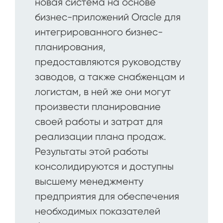
новая система на основе
бизнес-приложений Oracle для
интегрированного бизнес-
планирования,
предоставляются руководству
заводов, а также снабженцам и
логистам, в ней же они могут
произвести планирование
своей работы и затрат для
реализации плана продаж.
Результаты этой работы
консолидируются и доступны
высшему менеджменту
предприятия для обеспечения
необходимых показателей