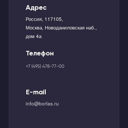
Адрес
Россия, 117105,
Москва, Новоданиловская наб.,
дом 4а
Телефон
+7 (495) 478-77-00
E-mail
info@borlas.ru