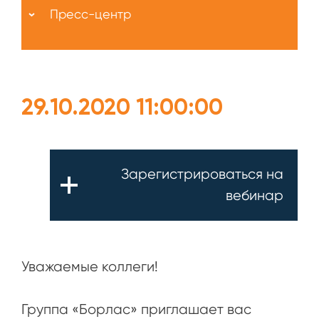
Пресс-центр
29.10.2020 11:00:00
Зарегистрироваться на
вебинар
Уважаемые коллеги!
Группа «Борлас» приглашает вас