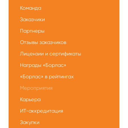
О
Команда
нас
Заказчики
Партнеры
Отзывы заказчиков
Лицензии и сертификаты
Награды «Борлас»
«Борлас» в рейтингах
Мероприятия
Карьера
ИТ-аккредитация
Закупки