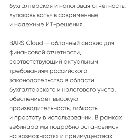
бухгалтерская и налоговая отчетность,
«упаковывать» в современные
и надежные ИТ-решения.
BARS Cloud — облачный сервис для
финансовой отчетности,
соответствующий актуальным
требованиям российского
законодательства в области
бухгалтерского и налогового учета,
обеспечивает высокую
производительность, гибкость
и простоту в использовании. В рамках
вебинара мы подробно остановимся
на возможностях и преимуществах