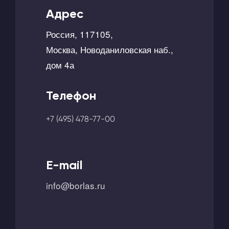
Адрес
Россия, 117105,
Москва, Новоданиловская наб.,
дом 4а
Телефон
+7 (495) 478-77-00
E-mail
info@borlas.ru