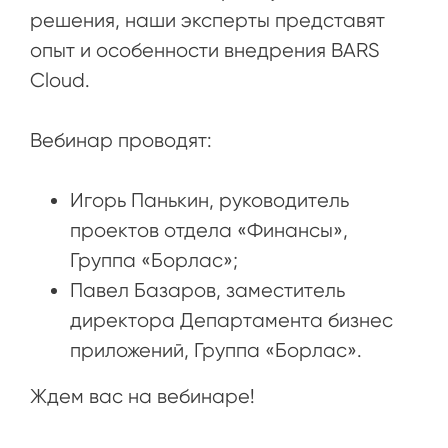
решения, наши эксперты представят
опыт и особенности внедрения BARS
Cloud.
Вебинар проводят:
Игорь Панькин, руководитель
проектов отдела «Финансы»,
Группа «Борлас»;
Павел Базаров, заместитель
директора Департамента бизнес
приложений, Группа «Борлас».
Ждем вас на вебинаре!