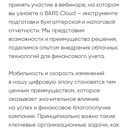
принять участие в вебинаре, на котором
вы узнаете о BARS Cloud — инструменте
подготовки бухгалтерской и налоговой
отчетности. Мы представим
возможности и преимущества решения,
поделимся опытом внедрения облачных
технологий для финансового учета.
Мобильность и скорость изменений
в нашу цифровую эпоху становятся тем
ценным преимуществом, которое
оказывает значительное влияние
на успех и финансовое благополучие
компании. Принципиально важно такие
ключевые организационные задачи, как