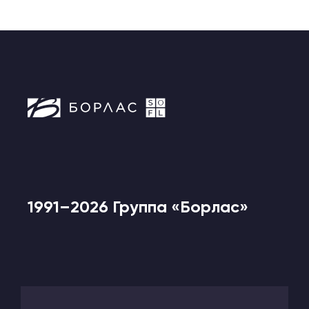
1991–2026 Группа «Борлас»