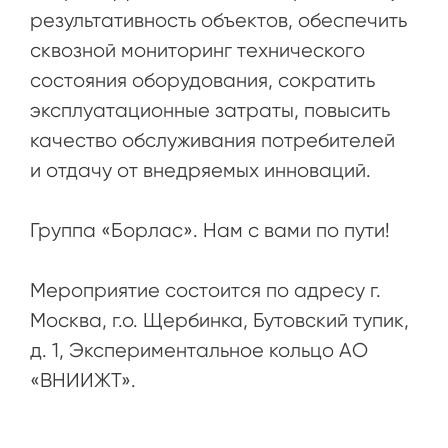
результативность объектов, обеспечить
сквозной мониторинг технического
состояния оборудования, сократить
эксплуатационные затраты, повысить
качество обслуживания потребителей
и отдачу от внедряемых инноваций.
Группа «Борлас». Нам с вами по пути!
Мероприятие состоится по адресу г.
Москва, г.о. Щербинка, Бутовский тупик,
д. 1, Экспериментальное кольцо АО
«ВНИИЖТ».