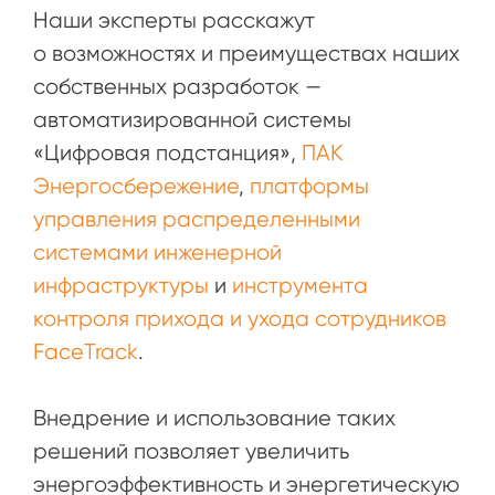
Наши эксперты расскажут
о возможностях и преимуществах наших
собственных разработок —
автоматизированной системы
«Цифровая подстанция»,
ПАК
Энергосбережение
,
платформы
управления распределенными
системами инженерной
инфраструктуры
и
инструмента
контроля прихода и ухода сотрудников
FaceTrack
.
Внедрение и использование таких
решений позволяет увеличить
энергоэффективность и энергетическую