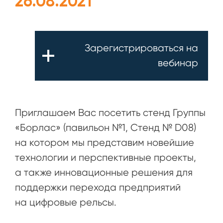
26.08.2021
Зарегистрироваться на
вебинар
Приглашаем Вас посетить стенд Группы
«Борлас» (павильон №1, Стенд № D08)
на котором мы представим новейшие
технологии и перспективные проекты,
а также инновационные решения для
поддержки перехода предприятий
на цифровые рельсы.