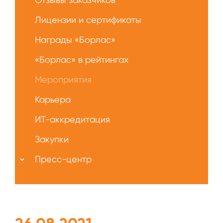
Лицензии и сертификаты
Награды «Борлас»
«Борлас» в рейтингах
Мероприятия
Карьера
ИТ-аккредитация
Закупки
Пресс-центр