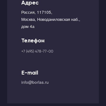
Адрес
Россия, 117105,
Москва, Новоданиловская наб.,
дом 4а
Телефон
+7 (495) 478-77-00
E-mail
info@borlas.ru