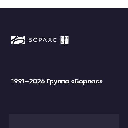
1991–2026 Группа «Борлас»