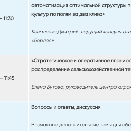
автоматизация оптимальной структуры 
культур по полям за два клика»
— 11:30
Коваленко Дмитрий, ведущий консультан
«Борлас»
«Стратегическое и оперативное планиров
распределение сельскохозяйственной те
— 11:45
Елена Бутова, руководитель центра агро
Вопросы и ответы, дискуссия
Возможные дополнительные темы для обс