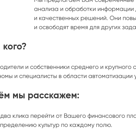
анализа и обработки информации 
и качественных решений. Они пов
и освободят время для других зада
 кого?
одители и собственники среднего и крупного 
омы и специалисты в области автоматизации 
ём мы расскажем:
 два клика перейти от Вашего финансового пл
пределению культур по каждому полю.