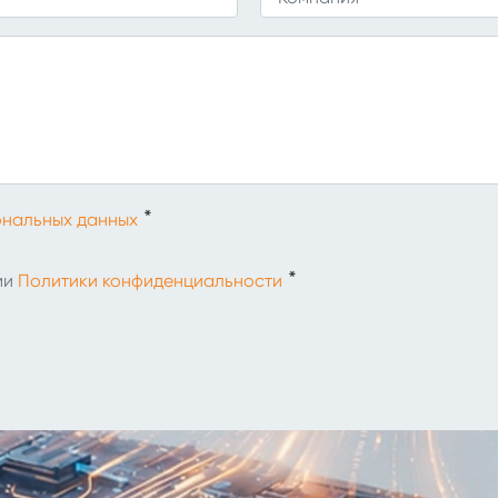
*
нальных данных
*
ми
Политики конфиденциальности