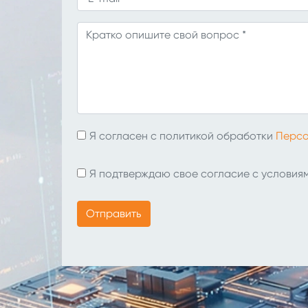
Я согласен с политикой обработки
Персо
Я подтверждаю свое согласие с условия
Отправить