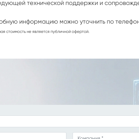
едующей технической поддержки и сопровожде
бную информацию можно уточнить по телефону 
ая стоимость не является публичной офертой.