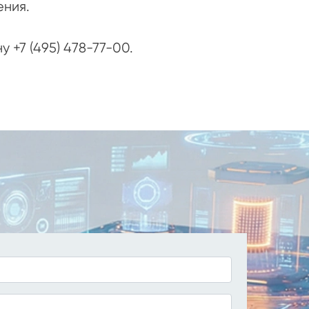
ния.
+7 (495) 478-77-00.