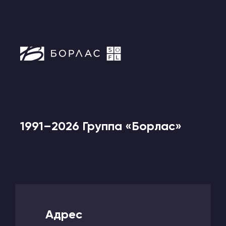
1991–2026 Группа «Борлас»
Адрес