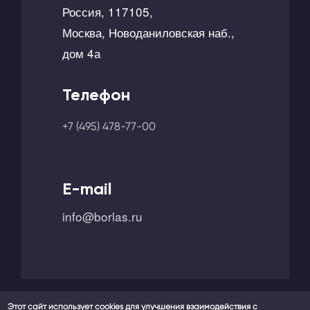
Россия, 117105,
Москва, Новоданиловская наб.,
дом 4а
Телефон
+7 (495) 478-77-00
E-mail
info@borlas.ru
Этот сайт использует cookies для улучшения взаимодействия с