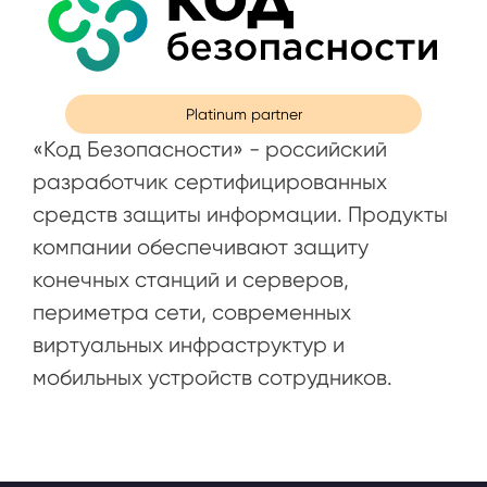
Platinum partner
«Код Безопасности» - российский
разработчик сертифицированных
средств защиты информации. Продукты
компании обеспечивают защиту
конечных станций и серверов,
периметра сети, современных
виртуальных инфраструктур и
мобильных устройств сотрудников.