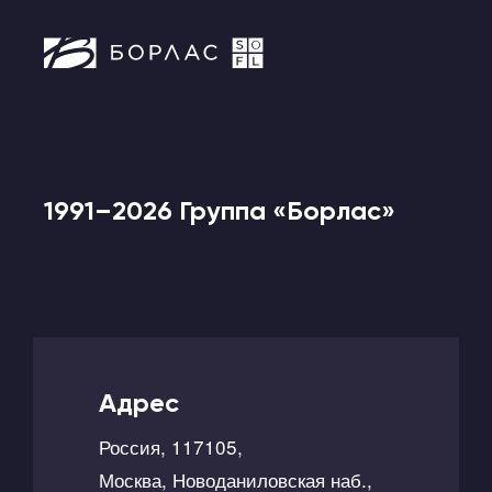
1991–2026 Группа «Борлас»
Адрес
Россия, 117105,
Москва, Новоданиловская наб.,