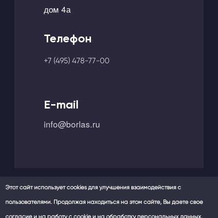
дом 4а
Телефон
+7 (495) 478-77-00
E-mail
info@borlas.ru
Этот сайт использует cookies для улучшения взаимодействия с
пользователями. Продолжая находиться на этом сайте, Вы даете свое
Мы в социальных сетях -
согласие и на работу с cookie и на обработку персональных данных.