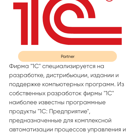
Partner
Фирма "1С" специализируется на
разработке, дистрибьюции, издании и
поддержке компьютерных программ. Из
собственных разработок фирмы "1С"
наиболее известны программные
продукты "1С: Предприятие",
предназначенные для комплексной
автоматизации процессов управления и