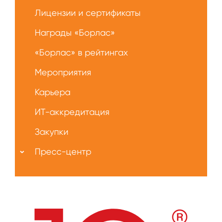
Лицензии и сертификаты
Награды «Борлас»
«Борлас» в рейтингах
Мероприятия
Карьера
ИТ-аккредитация
Закупки
Пресс-центр