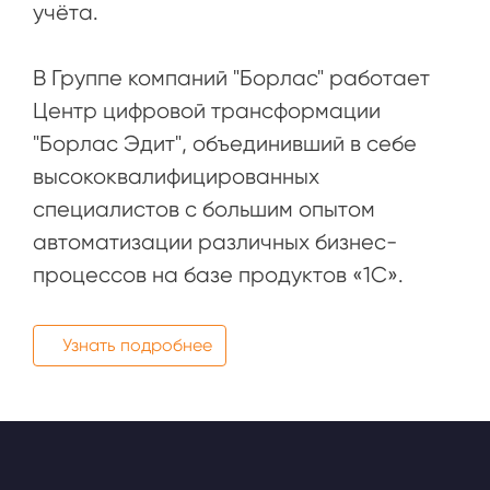
учёта.
В Группе компаний "Борлас" работает
Центр цифровой трансформации
"Борлас Эдит", объединивший в себе
высококвалифицированных
специалистов с большим опытом
автоматизации различных бизнес-
процессов на базе продуктов «1С».
Узнать подробнее