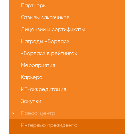
Партнеры
Отзывы заказчиков
Лицензии и сертификаты
Награды «Борлас»
«Борлас» в рейтингах
Мероприятия
Карьера
ИТ-аккредитация
Закупки
Пресс-центр
Интервью президента