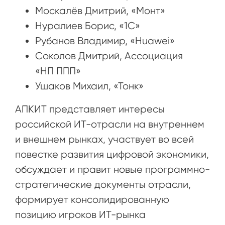
Москалёв Дмитрий, «Монт»
Нуралиев Борис, «1С»
Рубанов Владимир, «Huawei»
Соколов Дмитрий, Ассоциация
«НП ППП»
Ушаков Михаил, «Тонк»
АПКИТ представляет интересы
российской ИТ-отрасли на внутреннем
и внешнем рынках, участвует во всей
повестке развития цифровой экономики,
обсуждает и правит новые программно-
стратегические документы отрасли,
формирует консолидированную
позицию игроков ИТ-рынка