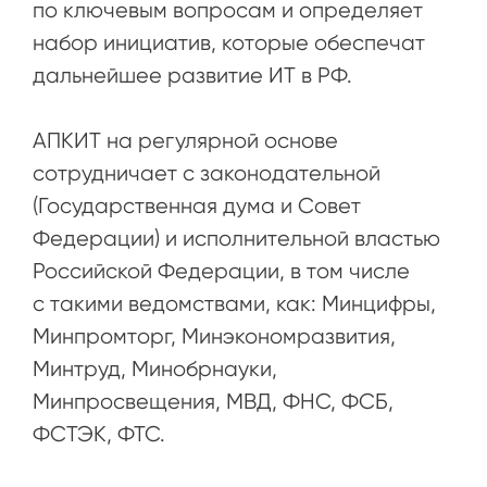
по ключевым вопросам и определяет
набор инициатив, которые обеспечат
дальнейшее развитие ИТ в РФ.
АПКИТ на регулярной основе
сотрудничает с законодательной
(Государственная дума и Совет
Федерации) и исполнительной властью
Российской Федерации, в том числе
с такими ведомствами, как: Минцифры,
Минпромторг, Минэкономразвития,
Минтруд, Минобрнауки,
Минпросвещения, МВД, ФНС, ФСБ,
ФСТЭК, ФТС.