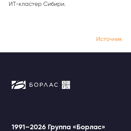
ИТ-кластер Сибири.
Источник
1991–2026 Группа «Борлас»