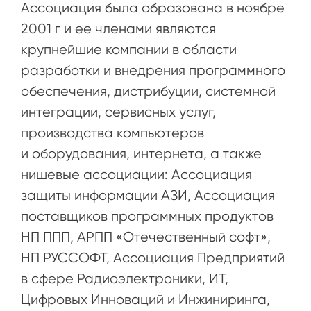
Ассоциация была образована в ноябре
2001 г и ее членами являются
крупнейшие компании в области
разработки и внедрения программного
обеспечения, дистрибуции, системной
интеграции, сервисных услуг,
производства компьютеров
и оборудования, интернета, а также
нишевые ассоциации: Ассоциация
защиты информации АЗИ, Ассоциация
поставщиков программных продуктов
НП ППП, АРПП «Отечественный софт»,
НП РУССОФТ, Ассоциация Предприятий
в сфере Радиоэлектроники, ИТ,
Цифровых Инноваций и Инжиниринга,