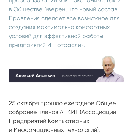
преобразований как в экономике, так и
в Обществе. Уверен, что новый состав
Правления сделает всё возможное для
создания максимально комфортных
условий для эффективной работы
предприятий ИТ-отрасли».
25 октября прошло ежегодное Общее
собрание членов АПКИТ (Ассоциации
Предприятий Компьютерных
и Информационных Технологий),