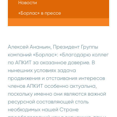
Новости
«Борлас» в прессе
Алексей Ананьин, Президент Группы
компаний «Борлас»: «Благодарю коллег
по АПКИТ за оказанное доверие. В
нынешних условиях задача
продвижения и отстаивания интересов
членов АПКИТ особенно актуальна,
поскольку именно они являются важной
ресурсной составляющей столь
необходимых нашей Стране