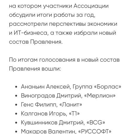
на котором участники Ассоциации
обсудили итоги работы за год,
рассмотрели перспективы экономики
и ИТ-бизнеса, а также избрали новый
состав Правления.
По итогам голосования в новый состав
Правления вошли:
Ананьин Алексей, Группа «Борлас»
Виноградов Дмитрий, «Мерлион»
Генс Филипп, «Ланит»
Калганов Игорь, «Т1»
Кувшинников Дмитрий, «BCG»
Макаров Валентин, «РУССОФТ»