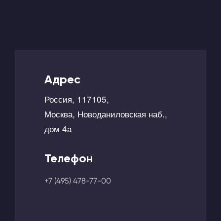
Адрес
Россия, 117105,
Москва, Новоданиловская наб.,
дом 4а
Телефон
+7 (495) 478-77-00