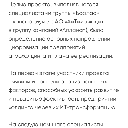
Целью проекта, выполнявшегося
специалистами группы «Борлас»
в консорциуме с АО «АйТи» (входит
в группу компаний «Аплана»), было
определение основных направлений
цифровизации предприятий
агрохолдинга и плана ее реализации.
На первом этапе участники проекта
выявили и провели анализ основных
факторов, способных ускорить развитие
и повысить эффективность предприятий
холдинга через их ИТ-трансформацию.
На следующем шаге специалисты