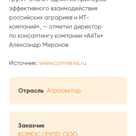
эффективного взаимодействия
российских аграриев и ИТ-
компаний», — отметил директор
по консалтингу компании «АйТи»
Александр Миронов.
Источник:
www.comnews.ru
Отрасль
Агросектор
Заказчик
КОМОС ГРУПП, ООО