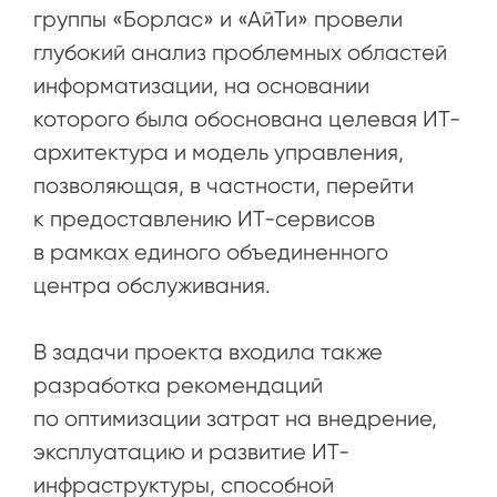
группы «Борлас» и «АйТи» провели
глубокий анализ проблемных областей
информатизации, на основании
которого была обоснована целевая ИТ-
архитектура и модель управления,
позволяющая, в частности, перейти
к предоставлению ИТ-сервисов
в рамках единого объединенного
центра обслуживания.
В задачи проекта входила также
разработка рекомендаций
по оптимизации затрат на внедрение,
эксплуатацию и развитие ИТ-
инфраструктуры, способной