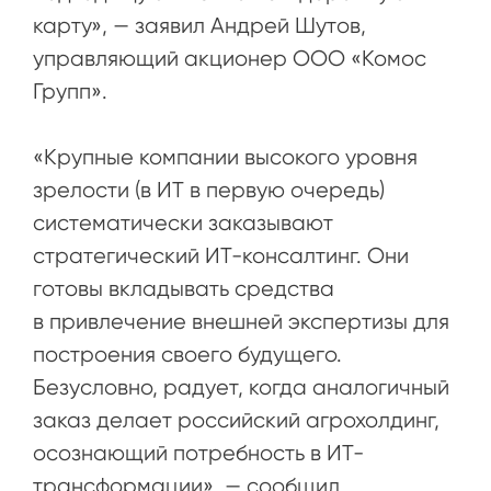
карту», — заявил Андрей Шутов,
управляющий акционер ООО «Комос
Групп».
«Крупные компании высокого уровня
зрелости (в ИТ в первую очередь)
систематически заказывают
стратегический ИТ-консалтинг. Они
готовы вкладывать средства
в привлечение внешней экспертизы для
построения своего будущего.
Безусловно, радует, когда аналогичный
заказ делает российский агрохолдинг,
осознающий потребность в ИТ-
трансформации», — сообщил