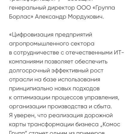
генеральный директор ООО «Группа
Борлас» Александр Мордухович.
«Цифровизация предприятий
агропромышленного сектора
в сотрудничестве с отечественными ИТ-
компаниями позволяет обеспечить
долгосрочный эффективный рост
отрасли на базе использования
принципиально новых подходов
к оптимизации процессов управления,
организации производства и сбыта.
Я уверен, что реализация дорожной
карты трансформации бизнеса „Комос
Групп“ станет одним из примеров