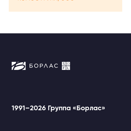
1991–2026 Группа «Борлас»