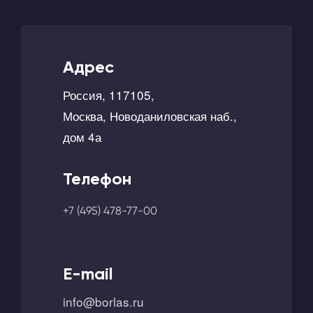
Адрес
Россия, 117105,
Москва, Новоданиловская наб.,
дом 4а
Телефон
+7 (495) 478-77-00
E-mail
info@borlas.ru