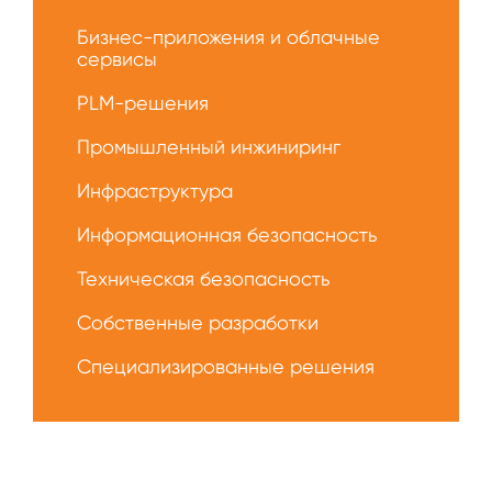
О
Бизнес-приложения и облачные
нас
сервисы
PLM-решения
Промышленный инжиниринг
Инфраструктура
Информационная безопасность
Техническая безопасность
Собственные разработки
Специализированные решения