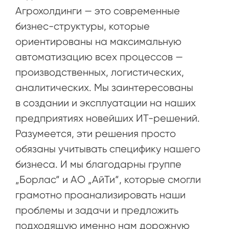
Агрохолдинги — это современные
бизнес-структуры, которые
ориентированы на максимальную
автоматизацию всех процессов —
производственных, логистических,
аналитических. Мы заинтересованы
в создании и эксплуатации на наших
предприятиях новейших ИТ-решений.
Разумеется, эти решения просто
обязаны учитывать специфику нашего
бизнеса. И мы благодарны группе
„Борлас“ и АО „АйТи“, которые смогли
грамотно проанализировать наши
проблемы и задачи и предложить
подходящую именно нам дорожную