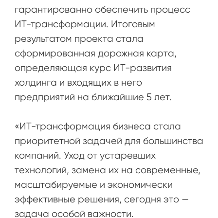
гарантированно обеспечить процесс
ИТ-трансформации. Итоговым
результатом проекта стала
сформированная дорожная карта,
определяющая курс ИТ-развития
холдинга и входящих в него
предприятий на ближайшие 5 лет.
«ИТ-трансформация бизнеса стала
приоритетной задачей для большинства
компаний. Уход от устаревших
технологий, замена их на современные,
масштабируемые и экономически
эффективные решения, сегодня это —
задача особой важности.