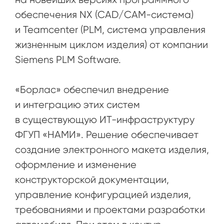
обеспечения NX (CAD/CAM-система)
и Teamcenter (PLM, система управления
жизненным циклом изделия) от компании
Siemens PLM Software.
«Борлас» обеспечил внедрение
и интеграцию этих систем
в существующую ИТ-инфраструктуру
ФГУП «НАМИ». Решение обеспечивает
создание электронного макета изделия,
оформление и изменение
конструкторской документации,
управление конфигурацией изделия,
требованиями и проектами разработки