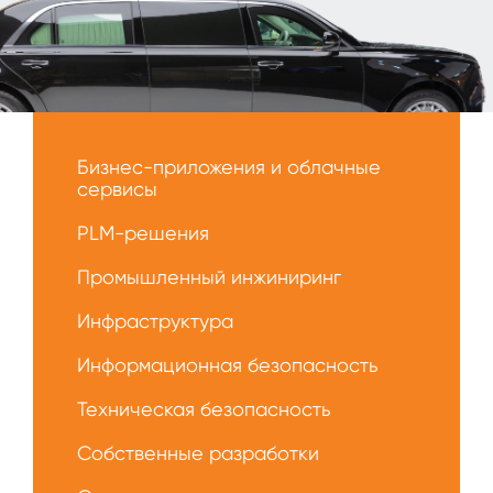
Меню
О
Бизнес-приложения и облачные
нас
сервисы
PLM-решения
Промышленный инжиниринг
Инфраструктура
Информационная безопасность
Техническая безопасность
Собственные разработки