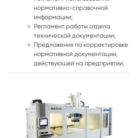
нормативно-справочной
информации;
Регламент работы отдела
технической документации;
Предложения по корректировке
нормативной документации,
действующей на предприятии.