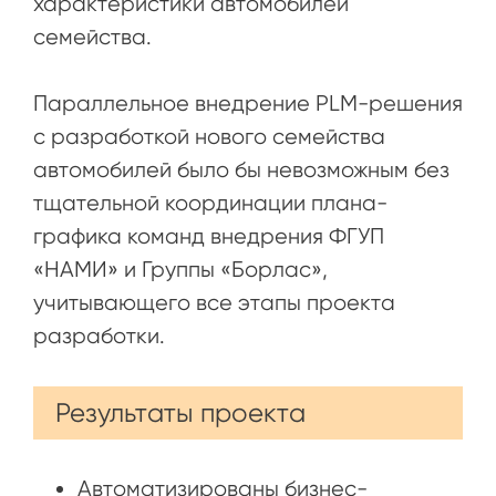
характеристики автомобилей
семейства.
Параллельное внедрение PLM-решения
с разработкой нового семейства
автомобилей было бы невозможным без
тщательной координации плана-
графика команд внедрения ФГУП
«НАМИ» и Группы «Борлас»,
учитывающего все этапы проекта
разработки.
Результаты проекта
Автоматизированы бизнес-