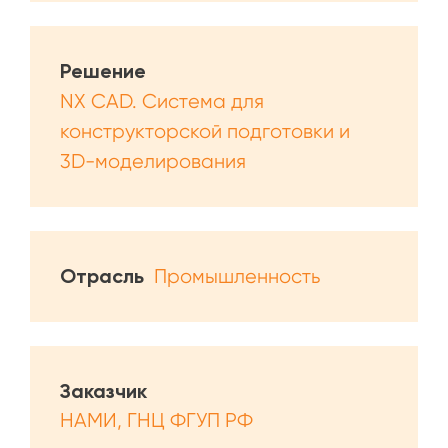
Решение
NX CAD. Система для
конструкторской подготовки и
3D-моделирования
Отрасль
Промышленность
Заказчик
НАМИ, ГНЦ ФГУП РФ