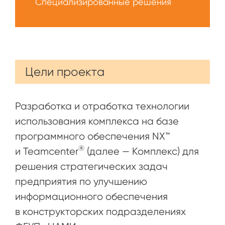
Специализированные решения
Цели проекта
Разработка и отработка технологии
использования комплекса на базе
программного обеспечения NX™
®
и Teamcenter
(далее — Комплекс) для
решения стратегических задач
предприятия по улучшению
информационного обеспечения
в конструкторских подразделениях