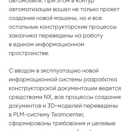
автомобиля. При этом в контур
автоматизации вошел не только проект
создания новой машины, но и все
остальные конструкторские процессы
заказчика переведены на работу
в едином информационном
пространстве.
С вводом в эксплуатацию новой
информационной системы разработка
конструкторской документации ведется
средствами NX, все процессы создания
документов и 3D-моделей переведены
в PLM-систему Teamcenter,
сформированы требования и целевые