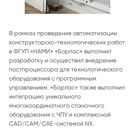
В рамках проведения автоматизации
конструкторско-технологических работ
в ФГУП «НАМИ» «Борлас» выполнил
разработку и осуществил внедрение
постпроцессора для технологического
оборудования с программным
управлением. «Борлас» также выполнил
интеграцию уникального
многокоординатного станочного
оборудования с ЧПУ и комплексной
CAD/CAM/CAE-системой NX.