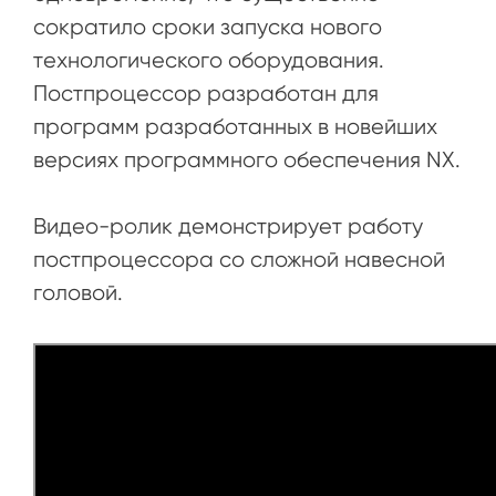
сократило сроки запуска нового
технологического оборудования.
Постпроцессор разработан для
программ разработанных в новейших
версиях программного обеспечения NX.
Видео-ролик демонстрирует работу
постпроцессора со сложной навесной
головой.