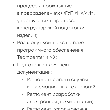
процессы, проходящие
в подразделениях ФГУП «НАМИ»,
участвующих в процессе
конструкторской подготовки
изделий;
Развернут Комплекс на базе
программного обеспечения
Teamcenter и NX;
Подготовлен комплект
документации:
Регламент работы службы
информационных технологий;
Регламент разработки
электронной документации;
Регламент использования