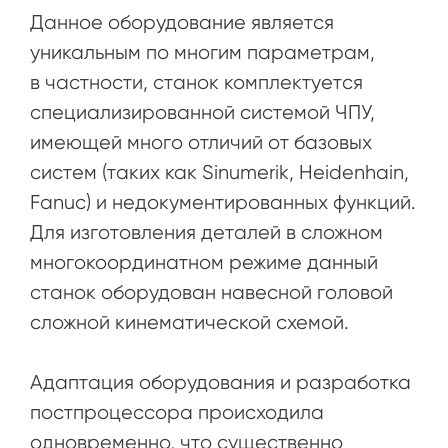
Данное оборудование является
уникальным по многим параметрам,
в частности, станок комплектуется
специализированной системой ЧПУ,
имеющей много отличий от базовых
систем (таких как Sinumerik, Heidenhain,
Fanuc) и недокументированных функций.
Для изготовления деталей в сложном
многокоординатном режиме данный
станок оборудован навесной головой
сложной кинематической схемой.
Адаптация оборудования и разработка
постпроцессора происходила
одновременно, что существенно