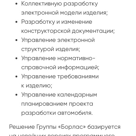
Коллективную разработку
электронной модели изделия;
Разработку и изменение
конструкторской документации;
Управление электронной
структурой изделия;
Управление нормативно-
справочной информацией;
Управление требованиями
к изделию;
Управление календарным
планированием проекта
разработки автомобиля.
Решение Группы «Борлас» базируется
на новейших версиях программного