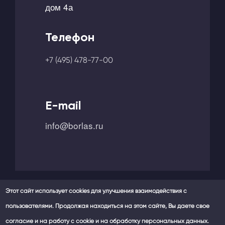
дом 4а
Телефон
+7 (495) 478-77-00
E-mail
info@borlas.ru
Этот сайт использует cookies для улучшения взаимодействия с
пользователями. Продолжая находиться на этом сайте, Вы даете свое
Мы в социальных сетях -
согласие и на работу с cookie и на обработку персональных данных.