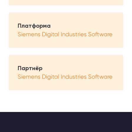
Платформа
Siemens Digital Industries Software
Партнёр
Siemens Digital Industries Software