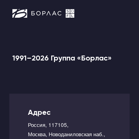
1991–2026 Группа «Борлас»
Адрес
Россия, 117105,
Москва, Новоданиловская наб.,