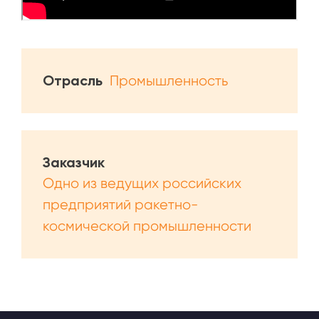
Отрасль
Промышленность
Заказчик
Одно из ведущих российских
предприятий ракетно-
космической промышленности