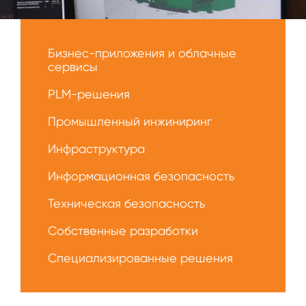
Меню
О
Бизнес-приложения и облачные
нас
сервисы
PLM-решения
Промышленный инжиниринг
Инфраструктура
Информационная безопасность
Техническая безопасность
Собственные разработки
Специализированные решения