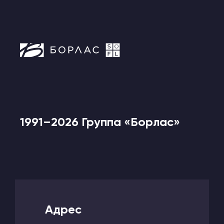
1991–2026 Группа «Борлас»
Адрес