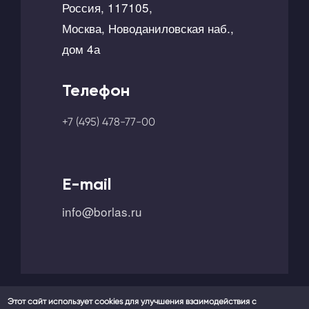
Россия, 117105,
Москва, Новоданиловская наб.,
дом 4а
Телефон
+7 (495) 478-77-00
E-mail
info@borlas.ru
Этот сайт использует cookies для улучшения взаимодействия с