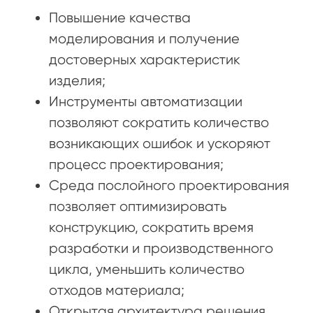
Повышение качества
моделирования и получение
достоверных характеристик
изделия;
Инструменты автоматизации
позволяют сократить количество
возникающих ошибок и ускоряют
процесс проектирования;
Среда послойного проектирования
позволяет оптимизировать
конструкцию, сократить время
разработки и производственного
цикла, уменьшить количество
отходов материала;
Открытая архитектура решения