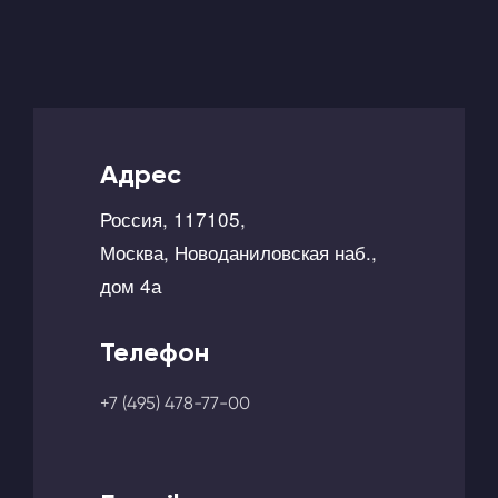
Адрес
Россия, 117105,
Москва, Новоданиловская наб.,
дом 4а
Телефон
+7 (495) 478-77-00