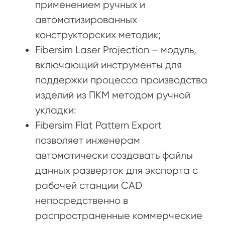
применением ручных и
автоматизированных
конструкторских методик;
Fibersim Laser Projection – модуль,
включающий инструменты для
поддержки процесса производства
изделий из ПКМ методом ручной
укладки:
Fibersim Flat Pattern Export
позволяет инженерам
автоматически создавать файлы
данных разверток для экспорта с
рабочей станции CAD
непосредственно в
распространенные коммерческие