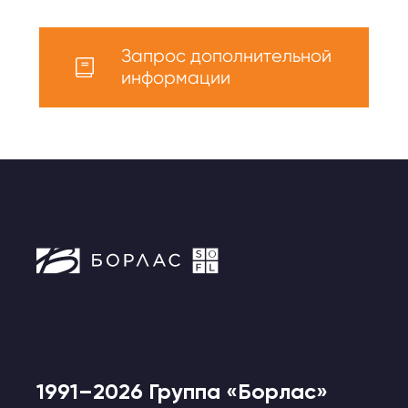
Запрос дополнительной
информации
1991–2026 Группа «Борлас»