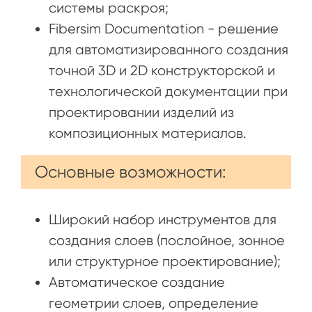
системы раскроя;
Fibersim Documentation - решение
для автоматизированного создания
точной 3D и 2D конструкторской и
технологической документации при
проектировании изделий из
композиционных материалов.
Основные возможности:
Широкий набор инструментов для
создания слоев (послойное, зонное
или структурное проектирование);
Автоматическое создание
геометрии слоев, определение