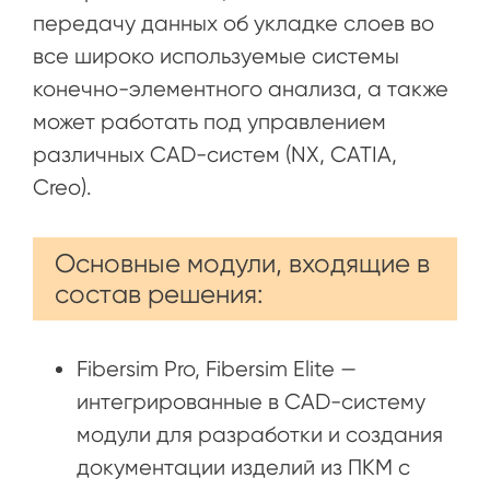
передачу данных об укладке слоев во
все широко используемые системы
конечно-элементного анализа, а также
может работать под управлением
различных CAD-систем (NX, CATIA,
Creo).
Основные модули, входящие в
состав решения:
Fibersim Pro, Fibersim Elite —
интегрированные в CAD-систему
модули для разработки и создания
документации изделий из ПКМ с