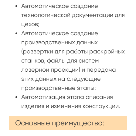
Автоматическое создание
технологической документации для
цехов;
Автоматическое создание
производственных данных
(развертки для работы раскройных
станков, файлы для систем
лазерной проекции) и передача
этих данных на следующие
производственные этапы;
Автоматизация этапа описания
изделия и изменения конструкции.
Основные преимущества: