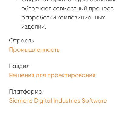
облегчает совместный процесс
разработки композиционных
изделий.
Отрасль
Промышленность
Раздел
Решения для проектирования
Платформа
Siemens Digital Industries Software