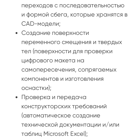
переходов с последовательностью
и формой сбега, которые хранятся в
CAD-модели;
Создание поверхности
переменного смещения и твердых
тел (поверхности для проверки
цифрового макета на
самопересечения, сопрягаемых
компонентов и изготовления
оснастки);
Проверка и передача
конструкторских требований
(автоматическое создание
технической документации и/или
таблиц Microsoft Excel);