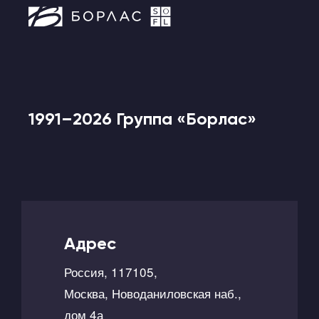
1991–2026 Группа «Борлас»
Адрес
Россия, 117105,
Москва, Новоданиловская наб.,
дом 4а