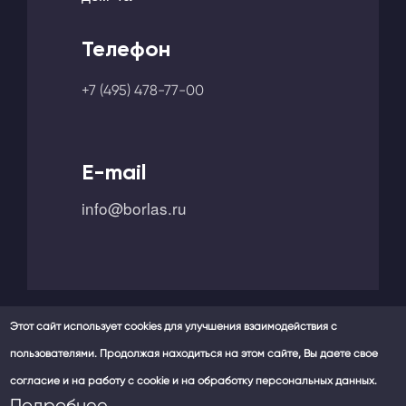
Телефон
+7 (495) 478-77-00
E-mail
info@borlas.ru
Этот сайт использует cookies для улучшения взаимодействия с
пользователями. Продолжая находиться на этом сайте, Вы даете свое
Мы в социальных сетях -
согласие и на работу с cookie и на обработку персональных данных.
Политика конфиденциальности
Подробнее