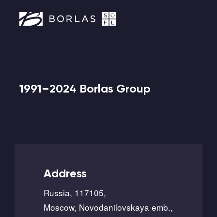
1991–2024 Borlas Group
Address
Russia, 117105,
Moscow, Novodanilovskaya emb.,