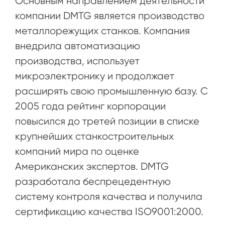
Основным направлением деятельности
компании DMTG является производство
металлорежущих станков. Компания
внедрила автоматизацию
производства, использует
микроэлектронику и продолжает
расширять свою промышленную базу. С
2005 года рейтинг корпорации
повысился до третей позиции в списке
крупнейших станкостроительных
компаний мира по оценке
Американских экспертов. DMTG
разработала беспрецедентную
систему контроля качества и получила
сертификацию качества ISO9001:2000.