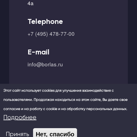
4a
Telephone
+7 (495) 478-77-00
E-mail
info@borlas.ru
Этот сайт использует cookies для улучшения взаимодействия с
пользователями. Продолжая находиться на этом сайте, Вы даете свое
согласие и на работу с cookie и на обработку персональных данных.
Our social networks -
Подробнее
Принять
Нет, спасибо