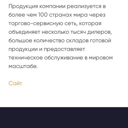
Продукция компании реализуется в
более чем 100 странах мира через
торгово-сервисную сеть, которая
объединяет несколько тысяч дилеров,
большое количество складов готовой
продукции и предоставляет
техническое обслуживание в мировом
масштабе.
Сайт