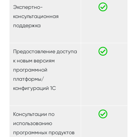
Экспертно-
консультационная
поддержка
Предоставление доступа
к новым версиям
программной
платформы/
конфигураций 1C
Консультации по
использованию
программных продуктов