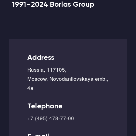
1991–2024 Borlas Group
Address
Russia, 117105,
Moscow, Novodanilovskaya emb.,
4a
Telephone
+7 (495) 478-77-00