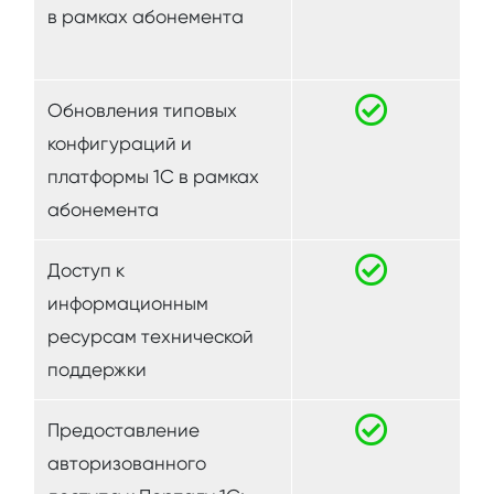
в рамках абонемента
Обновления типовых
конфигураций и
платформы 1С в рамках
абонемента
Доступ к
информационным
ресурсам технической
поддержки
Предоставление
авторизованного