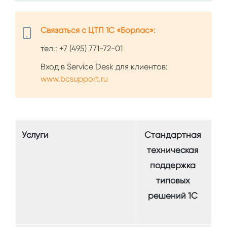
Связаться с ЦТП 1С «Борлас»:
тел.:
+7 (495) 771-72-01
Вход в Service Desk для клиентов:
www.bcsupport.ru
Услуги
Стандартная
техническая
поддержка
типовых
решений 1С