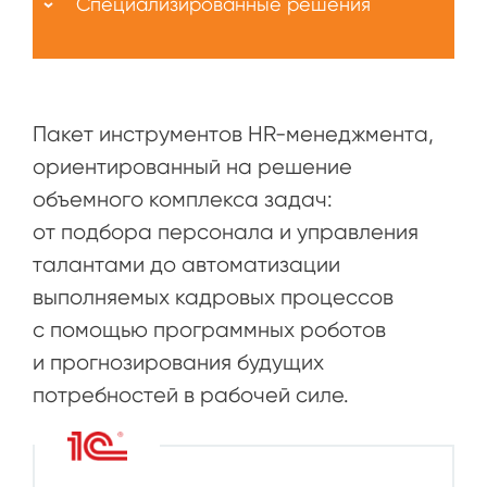
Специализированные решения
Пакет инструментов HR-менеджмента,
ориентированный на решение
объемного комплекса задач:
от подбора персонала и управления
талантами до автоматизации
выполняемых кадровых процессов
с помощью программных роботов
и прогнозирования будущих
потребностей в рабочей силе.