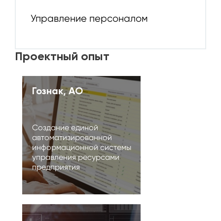
Управление персоналом
Проектный опыт
Гознак, АО
Создание единой
автоматизированной
информационной системы
управления ресурсами
предприятия