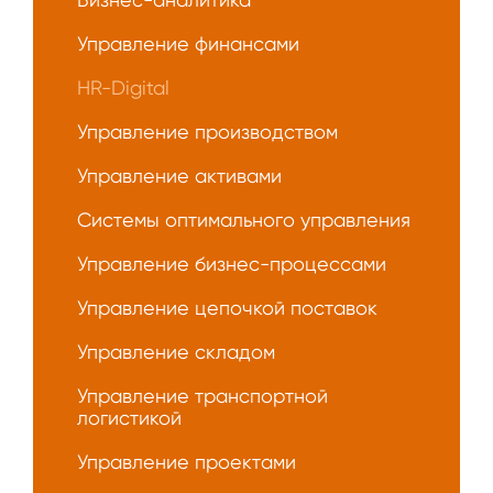
Управление финансами
HR-Digital
Управление производством
Управление активами
Системы оптимального управления
Управление бизнес-процессами
Управление цепочкой поставок
Управление складом
Управление транспортной
логистикой
Управление проектами