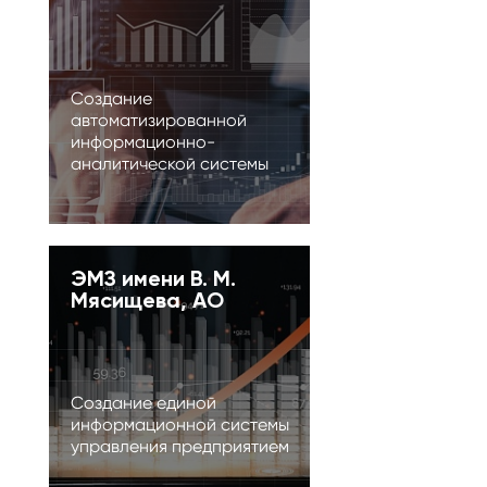
Создание
автоматизированной
информационно-
аналитической системы
ЭМЗ имени В. М.
Мясищева, АО
Создание единой
информационной системы
управления предприятием