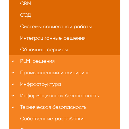
CRM
СЭД
Системы совместной работы
Интеграционные решения
Облачные сервисы
PLM-решения
Промышленный инжиниринг
Инфраструктура
Информационная безопасность
Техническая безопасность
Собственные разработки