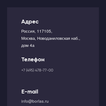
Адрес
Россия, 117105,
Москва, Новоданиловская наб.,
дом 4а
Телефон
+7 (495) 478-77-00
E-mail
info@borlas.ru