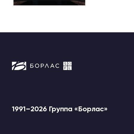
1991–2026 Группа «Борлас»