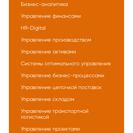
Бизнес-аналитика
Управление финансами
HR-Digital
Управление производством
Управление активами
Системы оптимального управления
Управление бизнес-процессами
Управление цепочкой поставок
Управление складом
Управление транспортной
логистикой
Управление проектами