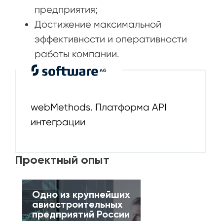
предприятия;
Достижение максимальной
эффективности и оперативности
работы компании.
webMethods. Платформа API
интеграции
Проектный опыт
Одно из крупнейших
авиастроительных
предприятий России