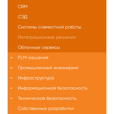
CRM
СЭД
Системы совместной работы
Интеграционные решения
Облачные сервисы
PLM-решения
Промышленный инжиниринг
Инфраструктура
Информационная безопасность
Техническая безопасность
Собственные разработки