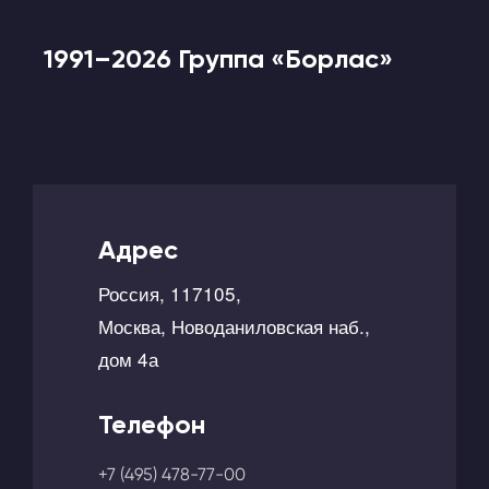
1991–2026 Группа «Борлас»
Адрес
Россия, 117105,
Москва, Новоданиловская наб.,
дом 4а
Телефон
+7 (495) 478-77-00