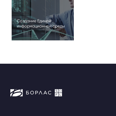
Создание Единой
информационной среды