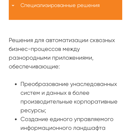
Специализированные решения
Решения для автоматизации сквозных
бизнес-процессов между
разнородными приложениями,
обеспечивающие:
Преобразование унаследованных
систем и данных в более
производительные корпоративные
ресурсы;
Создание единого управляемого
информационного ландшафта