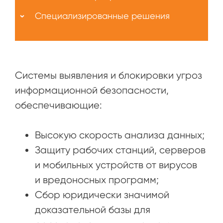
Специализированные решения
Системы выявления и блокировки угроз
информационной безопасности,
обеспечивающие:
Высокую скорость анализа данных;
Защиту рабочих станций, серверов
и мобильных устройств от вирусов
и вредоносных программ;
Сбор юридически значимой
доказательной базы для