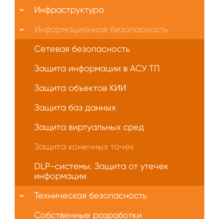
Инфраструктура
Информационная безопасность
Сетевая безопасность
Защита информации в АСУ ТП
Защита объектов КИИ
Защита баз данных
Защита виртуальных сред
Защита конечных точек
DLP-системы. Защита от утечек
информации
Техническая безопасность
Собственные разработки