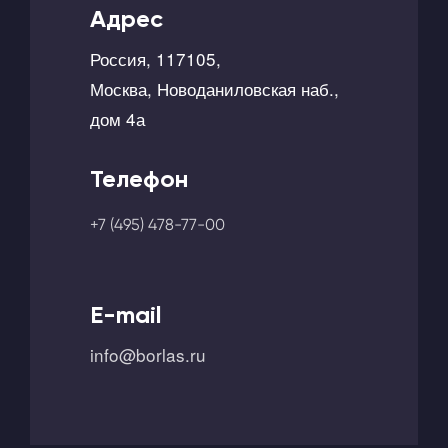
Адрес
Россия, 117105,
Москва, Новоданиловская наб.,
дом 4а
Телефон
+7 (495) 478-77-00
E-mail
info@borlas.ru