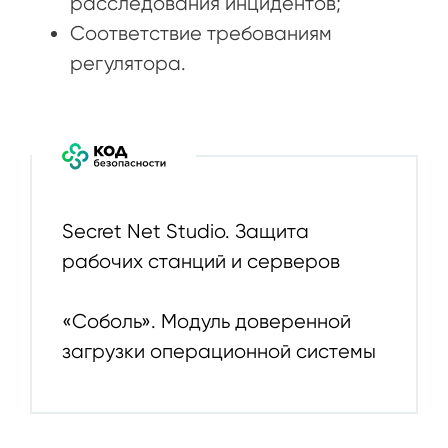
расследования инцидентов;
Соответствие требованиям
регулятора.
Secret Net Studio. Защита
рабочих станций и серверов
«Соболь». Модуль доверенной
загрузки операционной системы