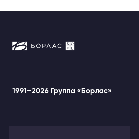
1991–2026 Группа «Борлас»