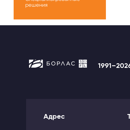
решения
1991–202
Адрес