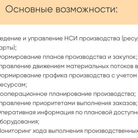
Основные возможности:
едение и управление НСИ производства (рес
арты);
ормирование планов производства и закупок;
правление движением материальных потоков в
ормирование графика производства с учетом
есурсам;
ооперационное планирование производства;
правление приоритетами выполнения заказов;
перативная информация по плановой доступн
борудования;
ониторинг хода выполнения производственных