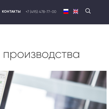
КОНТАКТЫ
+7 (495) 478-77-00
 производства