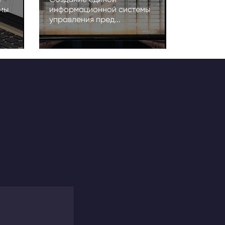
мы
информационной системы
управления пред...