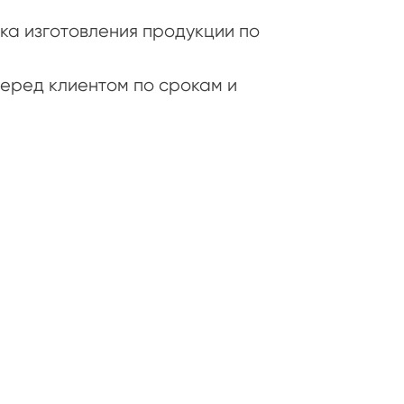
а изготовления продукции по
еред клиентом по срокам и