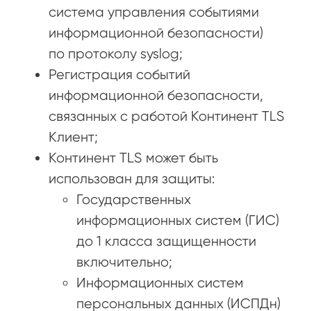
система управления событиями
информационной безопасности)
по протоколу syslog;
Регистрация событий
информационной безопасности,
связанных с работой Континент TLS
Клиент;
Континент TLS может быть
использован для защиты:
Государственных
информационных систем (ГИС)
до 1 класса защищенности
включительно;
Информационных систем
персональных данных (ИСПДн)