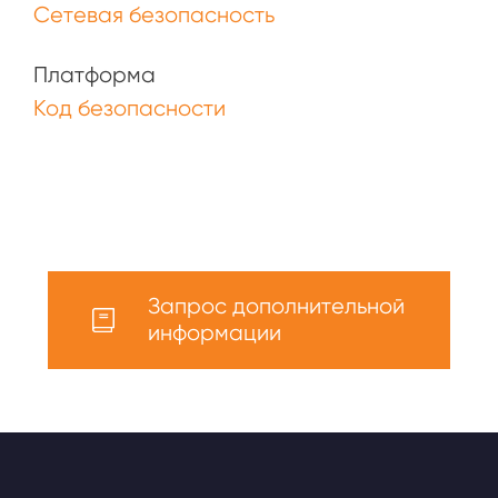
Сетевая безопасность
Платформа
Код безопасности
Запрос дополнительной
информации