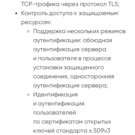
TCP-трафика через протокол TLS;
Контроль доступа к защищаемым
ресурсам:
Поддержка нескольких режимов
аутентификации: обоюдная
аутентификация сервера
и пользователя в процессе
установки защищенного
соединения, односторонняя
аутентификация сервера;
Идентификация
и аутентификация
пользователей
по сертификатам открытых
ключей стандарта x.509v3