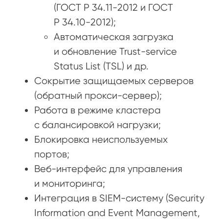
(ГОСТ Р 34.11-2012 и ГОСТ
Р 34.10-2012);
Автоматическая загрузка
и обновление Trust-service
Status List (TSL) и др.
Сокрытие защищаемых серверов
(обратный прокси-сервер);
Работа в режиме кластера
с балансировкой нагрузки;
Блокировка неиспользуемых
портов;
Веб-интерфейс для управления
и мониторинга;
Интеграция в SIEM-систему (Security
Information and Event Management,