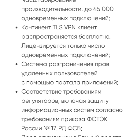
производительности, до 45 000
одновременных подключений;
Континент TLS VPN клиент
распространяется бесплатно.
Лицензируется только число
одновременных подключений;
Система разграничения прав
удаленных пользователей
с помощью портала приложений;
Соответствие требованиям
регуляторов, включая защиту
информационных систем согласно
требованиям приказа ФСТЭК
России № 17, РД ФСБ;