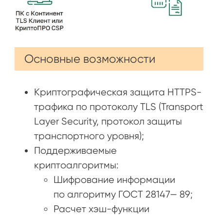
Основные возможности
Криптографическая защита HTTPS-
трафика по протоколу TLS (Transport
Layer Security, протокол защиты
транспортного уровня);
Поддерживаемые
криптоалгоритмы:
Шифрование информации
по алгоритму ГОСТ 28147— 89;
Расчет хэш-функции