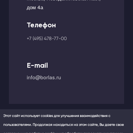
дом 4а
Телефон
+7 (495) 478-77-00
E-mail
info@borlas.ru
Этот сайт использует cookies для улучшения взаимодействия с
пользователями. Продолжая находиться на этом сайте, Вы даете свое
Мы в социальных сетях -