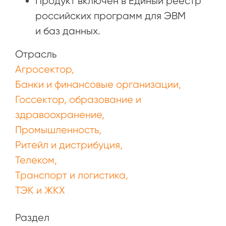
Продукт включен в Единый реестр
российских программ для ЭВМ
и баз данных.
Отрасль
Агросектор
Банки и финансовые организации
Госсектор, образование и
здравоохранение
Промышленность
Ритейл и дистрибуция
Телеком
Транспорт и логистика
ТЭК и ЖКХ
Раздел