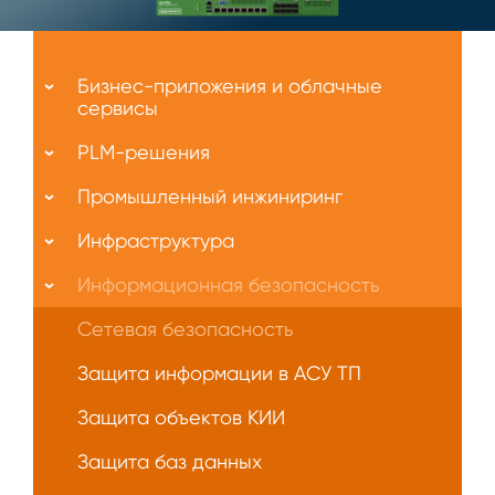
Меню
О
Бизнес-приложения и облачные
нас
сервисы
PLM-решения
Промышленный инжиниринг
Инфраструктура
Информационная безопасность
Сетевая безопасность
Защита информации в АСУ ТП
Защита объектов КИИ
Защита баз данных