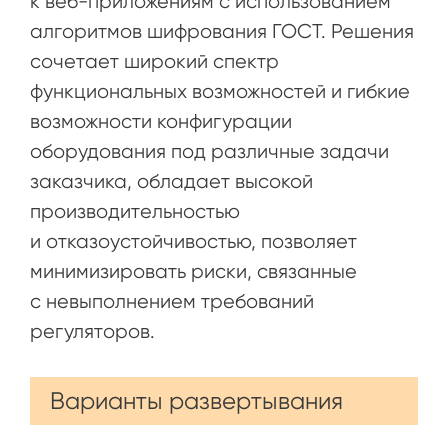
к веб-приложениям с использованием
алгоритмов шифрования ГОСТ. Решения
сочетает широкий спектр
функциональных возможностей и гибкие
возможности конфигурации
оборудования под различные задачи
заказчика, обладает высокой
производительностью
и отказоустойчивостью, позволяет
минимизировать риски, связанные
с невыполнением требований
регуляторов.
Варианты развертывания