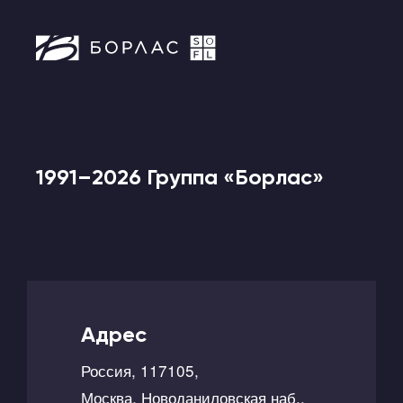
1991–2026 Группа «Борлас»
Адрес
Россия, 117105,
Москва, Новоданиловская наб.,