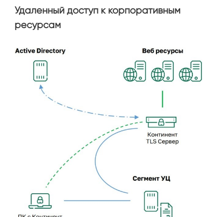
Удаленный доступ к корпоративным
ресурсам