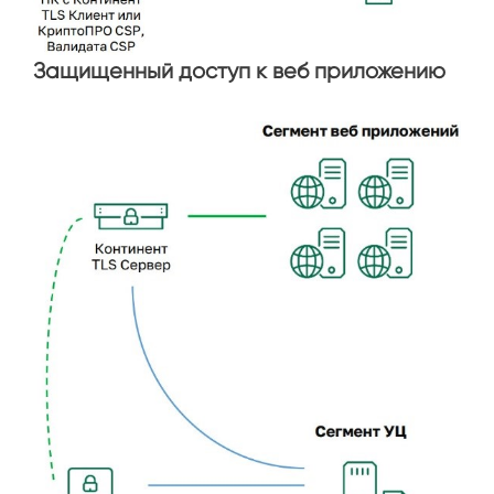
Защищенный доступ к веб приложению