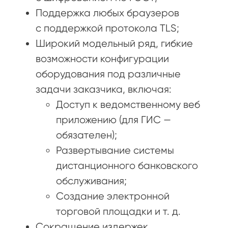
Поддержка любых браузеров
с поддержкой протокола TLS;
Широкий модельный ряд, гибкие
возможности конфигурации
оборудования под различные
задачи заказчика, включая:
Доступ к ведомственному веб
приложению (для ГИС —
обязателен);
Развертывание системы
дистанционного банковского
обслуживания;
Создание электронной
торговой площадки и т. д.
Сокращение издержек