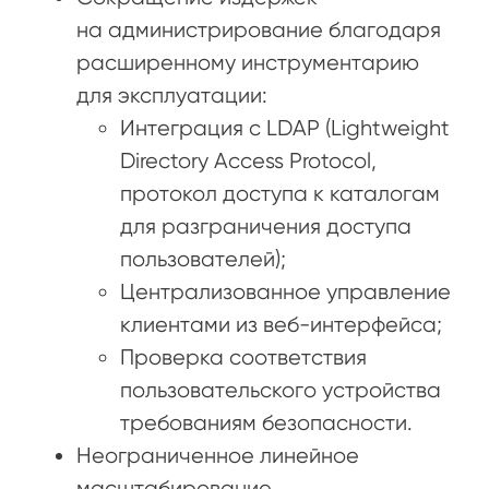
на администрирование благодаря
расширенному инструментарию
для эксплуатации:
Интеграция с LDAP (Lightweight
Directory Access Protocol,
протокол доступа к каталогам
для разграничения доступа
пользователей);
Централизованное управление
клиентами из веб-интерфейса;
Проверка соответствия
пользовательского устройства
требованиям безопасности.
Неограниченное линейное
масштабирование