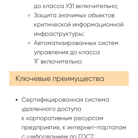
до класса УЗ1 включительно;
Защита значимых объектов
критической информационной
инфраструктуры;
Автоматизированных систем
управления до класса
1Г включительно.
Ключевые преимущества
Сертифицированная система
удаленного доступа
к корпоративным ресурсам
предприятия, к интернет-порталам
с шифрованием по ГОСТ;