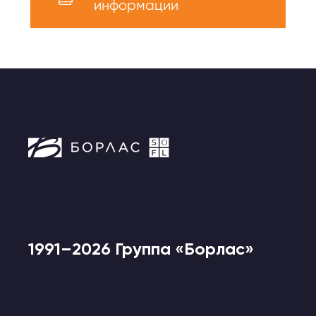
информации
1991–2026 Группа «Борлас»