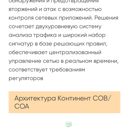
обнаружения и предотвращения
вторжений и атак с возможностью
контроля сетевых приложений. Решения
сочетает двухуровневую систему
анализа трафика и широкий набор
сигнатур в базе решающих правил,
обеспечивает централизованный
управление сетью в реальном времени,
соответствует требованиям
регуляторов
Архитектура Континент СОВ/
СОА