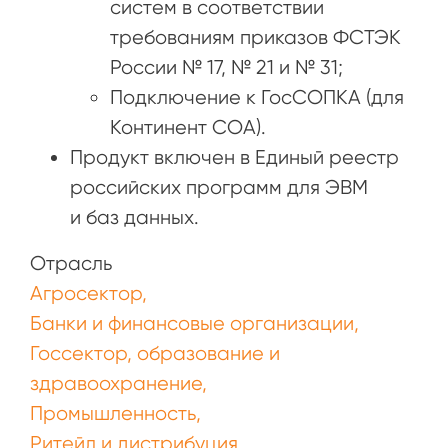
систем в соответствии
требованиям приказов ФСТЭК
России № 17, № 21 и № 31;
Подключение к ГосСОПКА (для
Континент СОА).
Продукт включен в Единый реестр
российских программ для ЭВМ
и баз данных.
Отрасль
Агросектор
Банки и финансовые организации
Госсектор, образование и
здравоохранение
Промышленность
Ритейл и дистрибуция