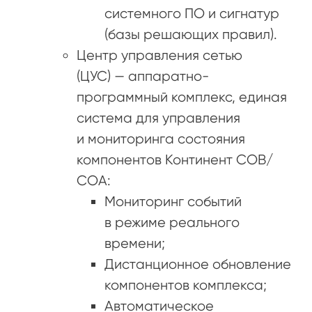
системного ПО и сигнатур
(базы решающих правил).
Центр управления сетью
(ЦУС) — аппаратно-
программный комплекс, единая
система для управления
и мониторинга состояния
компонентов Континент СОВ/
СОА:
Мониторинг событий
в режиме реального
времени;
Дистанционное обновление
компонентов комплекса;
Автоматическое