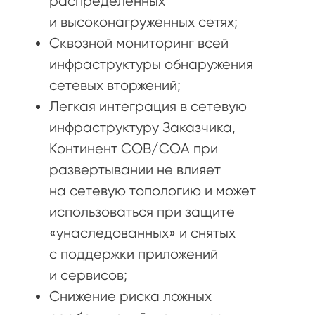
распределенных
и высоконагруженных сетях;
Сквозной мониторинг всей
инфраструктуры обнаружения
сетевых вторжений;
Легкая интеграция в сетевую
инфраструктуру Заказчика,
Континент СОВ/СОА при
развертывании не влияет
на сетевую топологию и может
использоваться при защите
«унаследованных» и снятых
с поддержки приложений
и сервисов;
Снижение риска ложных