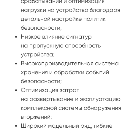
срабатываний и оптимизация
нагрузки на устройство благодаря
детальной настройке политик
безопасности;
Низкое влияние сигнатур
на пропускную способность
устройства;
Высокопроизводительная система
хранения и обработки событий
безопасности;
Оптимизация затрат
на развертывание и эксплуатацию
комплексной системы обнаружения
вторжений;
Широкий модельный ряд, гибкие