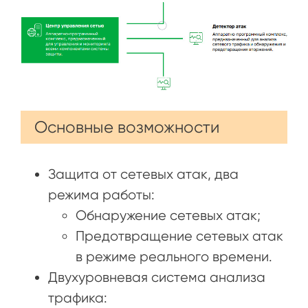
Основные возможности
Защита от сетевых атак, два
режима работы:
Обнаружение сетевых атак;
Предотвращение сетевых атак
в режиме реального времени.
Двухуровневая система анализа
трафика: