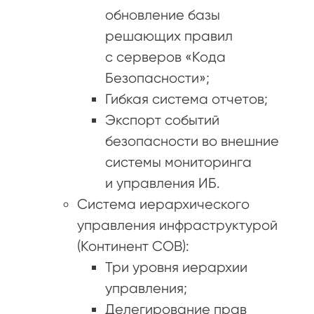
обновление базы
решающих правил
с серверов «Кода
Безопасности»;
Гибкая система отчетов;
Экспорт событий
безопасности во внешние
системы мониторинга
и управления ИБ.
Система иерархического
управления инфраструктурой
(Континент СОВ):
Три уровня иерархии
управления;
Делегирование прав