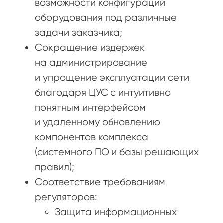
возможности конфигурации
оборудования под различные
задачи заказчика;
Сокращение издержек
на администрирование
и упрощение эксплуатации сети
благодаря ЦУС с интуитивно
понятным интерфейсом
и удаленному обновлению
компонентов комплекса
(системного ПО и базы решающих
правил);
Соответствие требованиям
регуляторов:
Защита информационных