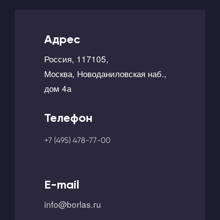
Адрес
Россия, 117105,
Москва, Новоданиловская наб.,
дом 4а
Телефон
+7 (495) 478-77-00
E-mail
info@borlas.ru