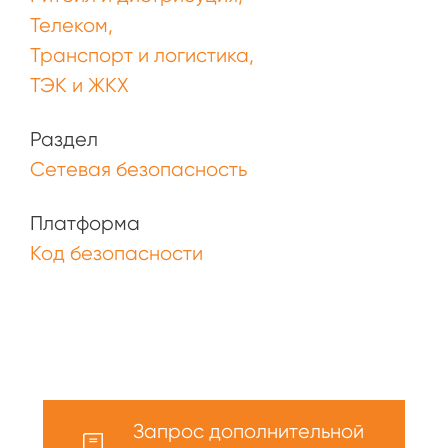
Телеком
Транспорт и логистика
ТЭК и ЖКХ
Раздел
Сетевая безопасность
Платформа
Код безопасности
Запрос дополнительной