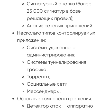
Сигнатурный анализ (более
25 000 сигнатур в базе
решающих правил);
Анализ сетевых приложений.
Несколько типов контролируемых
приложений:
Системы удаленного
администрирования;
Системы туннелирования
трафика;
Торренты;
Социальные сети;
Мессенджеры.
Основные компоненты решения:
Детектор атак — аппаратно-