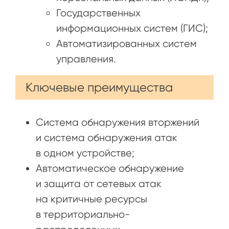
Государственных
информационных систем (ГИС);
Автоматизированных систем
управления.
Ключевые преимущества
Система обнаружения вторжений
и система обнаружения атак
в одном устройстве;
Автоматическое обнаружение
и защита от сетевых атак
на критичные ресурсы
в территориально-