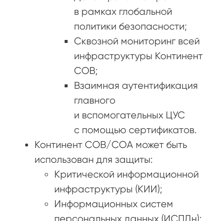
в рамках глобальной
политики безопасности;
Сквозной мониторинг всей
инфраструктуры Континент
СОВ;
Взаимная аутентификация
главного
и вспомогательных ЦУС
с помощью сертификатов.
Континент СОВ/СОА может быть
использован для защиты:
Критической информационной
инфраструктуры (КИИ);
Информационных систем
персональных данных (ИСПДн);