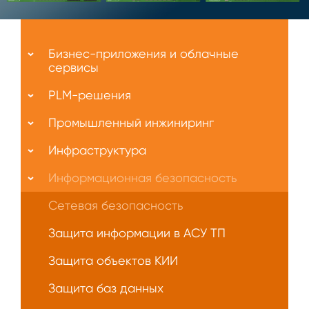
Меню
О
Бизнес-приложения и облачные
нас
сервисы
PLM-решения
Промышленный инжиниринг
Инфраструктура
Информационная безопасность
Сетевая безопасность
Защита информации в АСУ ТП
Защита объектов КИИ
Защита баз данных