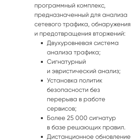
программный комплекс,
предназначенный для анализа
сетевого трафика, обнаружения
и предотвращения вторжений:
Двухуровневая система
анализа трафика;
Сигнатурный
и эвристический анализ;
Установка политик
безопасности без
перерыва в работе
сервисов;
Более 25 000 сигнатур
в базе решающих правил.
Дистанционное обновление