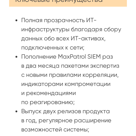
Полная прозрачность ИТ-
инфраструктуры благодаря сбору
данных обо всех ИТ-активах,
подключенных к сети;
Пополнение MaxPatrol SIEM раз
в два месяца пакетами экспертиз
с новыми правилами корреляции,
индикаторами компрометации
и рекомендациями
по реагированию;
Выпуск двух релизов продукта
в год, регулярное расширение
возможностей системы;