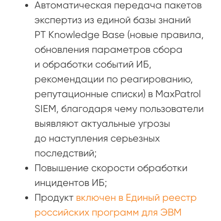
Автоматическая передача пакетов
экспертиз из единой базы знаний
PT Knowledge Base (новые правила,
обновления параметров сбора
и обработки событий ИБ,
рекомендации по реагированию,
репутационные списки) в MaxPatrol
SIEM, благодаря чему пользователи
выявляют актуальные угрозы
до наступления серьезных
последствий;
Повышение скорости обработки
инцидентов ИБ;
Продукт
включен в Единый реестр
российских программ для ЭВМ