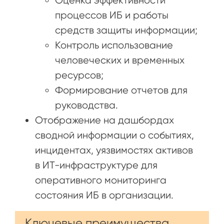
Оценка эффективности
процессов ИБ и работы
средств защиты информации;
Контроль использование
человеческих и временных
ресурсов;
Формирование отчетов для
руководства.
Отображение на дашбордах
сводной информации о событиях,
инцидентах, уязвимостях активов
в ИТ-инфраструктуре для
оперативного мониторинга
состояния ИБ в организации.
Ключевые преимущества