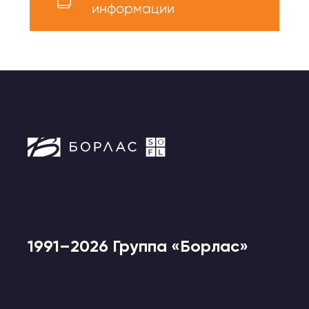
информации
1991–2026 Группа «Борлас»