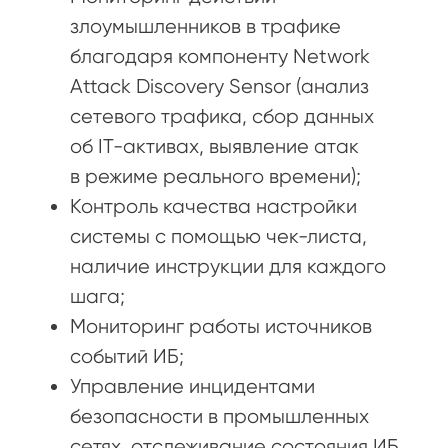
злоумышленников в трафике
благодаря компоненту Network
Attack Discovery Sensor (анализ
сетевого трафика, сбор данных
об IT-активах, выявление атак
в режиме реального времени);
Контроль качества настройки
системы с помощью чек-листа,
наличие инструкции для каждого
шага;
Мониторинг работы источников
событий ИБ;
Управление инцидентами
безопасности в промышленных
сетях, отслеживание состояния ИБ