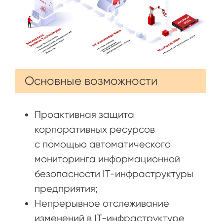
Основные возможности
Проактивная защита
корпоративных ресурсов
с помощью автоматического
мониторинга информационной
безопасности IT-инфраструктуры
предприятия;
Непрерывное отслеживание
изменений в IT-инфраструктуре