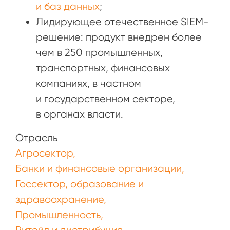
и баз данных
;
Лидирующее отечественное SIEM-
решение: продукт внедрен более
чем в 250 промышленных,
транспортных, финансовых
компаниях, в частном
и государственном секторе,
в органах власти.
Отрасль
Агросектор
Банки и финансовые организации
Госсектор, образование и
здравоохранение
Промышленность