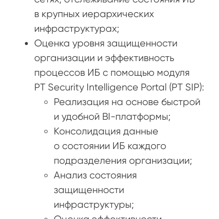
в крупных иерархических
инфраструктурах;
Оценка уровня защищенности
организации и эффективность
процессов ИБ с помощью модуля
PT Security Intelligence Portal (PT SIP):
Реализация на основе быстрой
и удобной BI-платформы;
Консолидация данные
о состоянии ИБ каждого
подразделения организации;
Анализ состояния
защищенности
инфраструктуры;