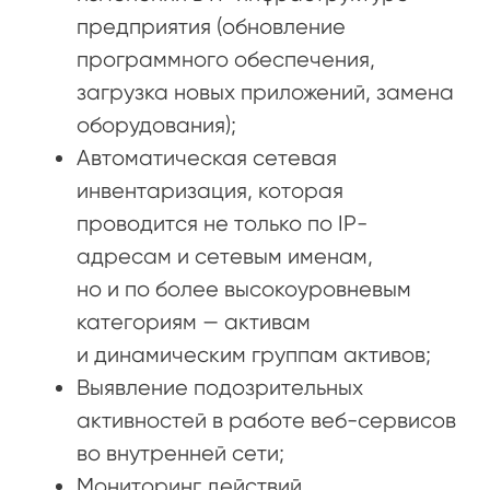
предприятия (обновление
программного обеспечения,
загрузка новых приложений, замена
оборудования);
Автоматическая сетевая
инвентаризация, которая
проводится не только по IP-
адресам и сетевым именам,
но и по более высокоуровневым
категориям — активам
и динамическим группам активов;
Выявление подозрительных
активностей в работе веб-сервисов
во внутренней сети;
Мониторинг действий