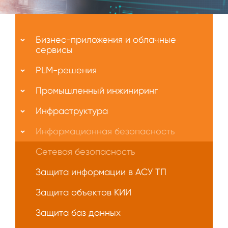
Меню
О
Бизнес-приложения и облачные
нас
сервисы
PLM-решения
Промышленный инжиниринг
Инфраструктура
Информационная безопасность
Сетевая безопасность
Защита информации в АСУ ТП
Защита объектов КИИ
Защита баз данных