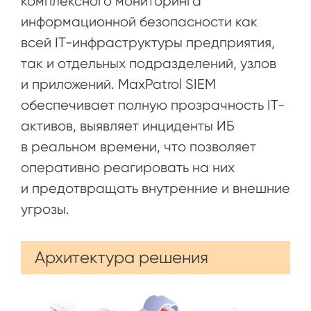
комплексного мониторинга
информационной безопасности как
всей IT-инфраструктуры предприятия,
так и отдельных подразделений, узлов
и приложений. MaxPatrol SIEM
обеспечивает полную прозрачность IT-
активов, выявляет инциденты ИБ
в реальном времени, что позволяет
оперативно реагировать на них
и предотвращать внутренние и внешние
угрозы.
Архитектура решения