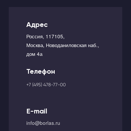
Адрес
Россия, 117105,
Москва, Новоданиловская наб.,
дом 4а
Телефон
+7 (495) 478-77-00
E-mail
info@borlas.ru