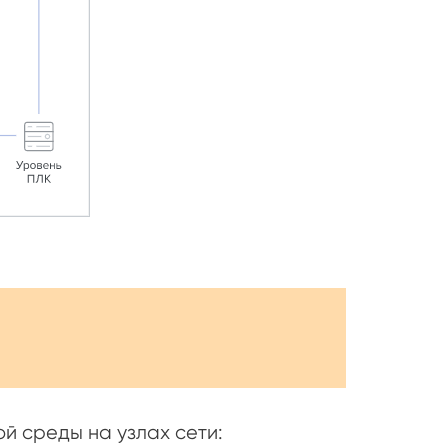
 среды на узлах сети: