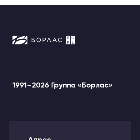
1991–2026 Группа «Борлас»
Адрес