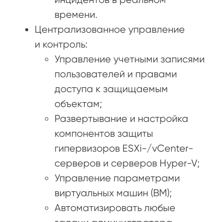
времени.
Централизованное управление
и контроль:
Управление учетными записями
пользователей и правами
доступа к защищаемым
объектам;
Развертывание и настройка
компонентов защиты
гипервизоров ESXi-/vCenter-
серверов и серверов Hyper-V;
Управление параметрами
виртуальных машин (ВМ);
Автоматизировать любые