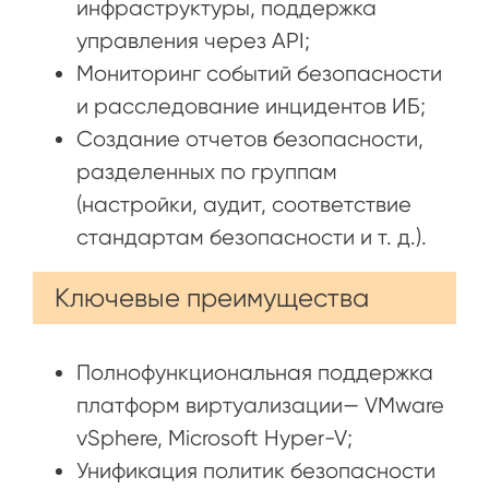
инфраструктуры, поддержка
управления через API;
Мониторинг событий безопасности
и расследование инцидентов ИБ;
Создание отчетов безопасности,
разделенных по группам
(настройки, аудит, соответствие
стандартам безопасности и т. д.).
Ключевые преимущества
Полнофункциональная поддержка
платформ виртуализации— VMware
vSphere, Microsoft Hyper-V;
Унификация политик безопасности