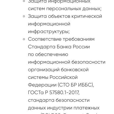
Защита информационных
систем персональных данных;
Защита объектов критической
информационной
инфраструктуры;
Соответствие требованиям
Стандарта Банка России
по обеспечению
информационной безопасности
организаций банковской
системы Российской
Федерации (СТО БР ИББС),
ГОСТа Р 57580.1-2017,
стандарта безопасности
данных индустрии платежных