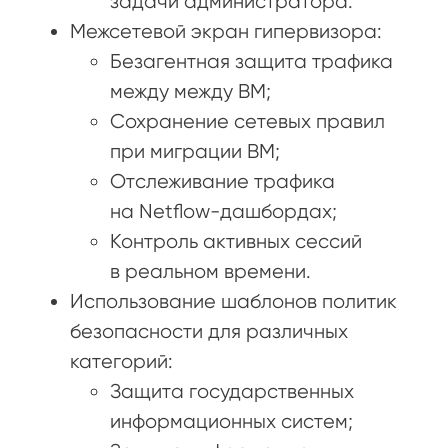
задачи администратора.
Межсетевой экран гипервизора:
Безагентная защита трафика
между между ВМ;
Сохранение сетевых правил
при миграции ВМ;
Отслеживание трафика
на Netflow-дашбордах;
Контроль активных сессий
в реальном времени.
Использование шаблонов политик
безопасности для различных
категорий:
Защита государственных
информационных систем;