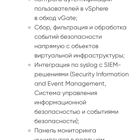
пользователей в vSphere
в обход vGate;
Сбор, фильтрация и обработка
событий безопасности
напрямую с объектов
виртуальной инфраструктуры;
Интеграция по syslog c SIEM-
решениями (Security Information
and Event Management,
Система управления
информационной
безопасностью и событиями
безопасности);
Панель мониторинга
инцидентов в реальном