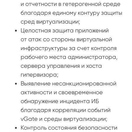
и отчетности в гетерогенной среде
благодаря единому контуру защиты
сред виртуализации;
Целостная защита приложений
от атак со стороны виртуальной
инфраструктуры за счет контроля
рабочего места администратора,
сервера управления и хоста
гипервизора;
Выявление несанкционированной
активности и своевременное
обнаружение инцидента ИБ
благодаря корреляции событий
vGate и среды виртуализации;
Контроль состояния безопасности