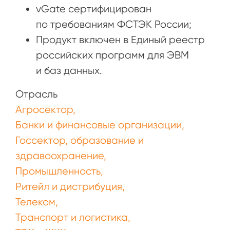
vGate сертифицирован
по требованиям ФСТЭК России;
Продукт включен в Единый реестр
российских программ для ЭВМ
и баз данных.
Отрасль
Агросектор
Банки и финансовые организации
Госсектор, образование и
здравоохранение
Промышленность
Ритейл и дистрибуция
Телеком
Транспорт и логистика