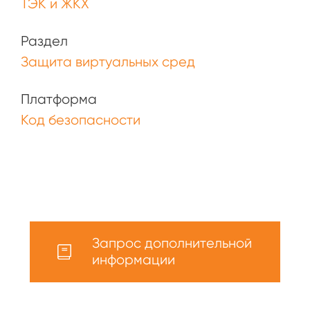
ТЭК и ЖКХ
Раздел
Защита виртуальных сред
Платформа
Код безопасности
Запрос дополнительной
информации