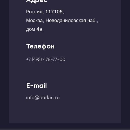
Россия, 117105,
Москва, Новоданиловская наб.,
дом 4а
Телефон
+7 (495) 478-77-00
E-mail
info@borlas.ru