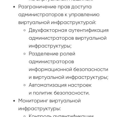
Разграничение прав доступа
администраторов к управлению
виртуальной инфраструктурой:
Двухфакторная аутентификация
администраторов виртуальной
инфраструктуры;
Разделение ролей
администраторов
информационной безопасности
и виртуальной инфраструктуры;
Автоматизация настроек
и политик безопасности.
Мониторинг виртуальной
инфраструктуры:
Контроль аутентификации