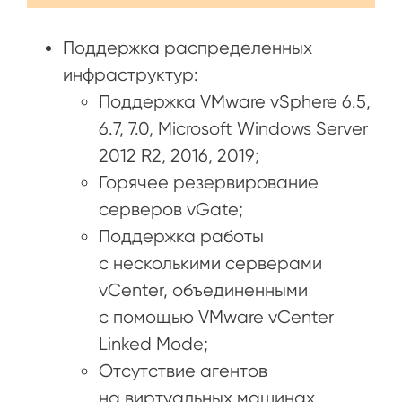
Поддержка распределенных
инфраструктур:
Поддержка VMware vSphere 6.5,
6.7, 7.0, Microsoft Windows Server
2012 R2, 2016, 2019;
Горячее резервирование
серверов vGate;
Поддержка работы
с несколькими серверами
vCenter, объединенными
с помощью VMware vCenter
Linked Mode;
Отсутствие агентов
на виртуальных машинах.