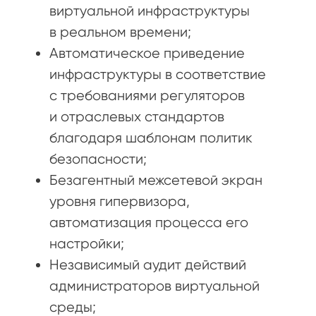
виртуальной инфраструктуры
в реальном времени;
Автоматическое приведение
инфраструктуры в соответствие
с требованиями регуляторов
и отраслевых стандартов
благодаря шаблонам политик
безопасности;
Безагентный межсетевой экран
уровня гипервизора,
автоматизация процесса его
настройки;
Независимый аудит действий
администраторов виртуальной
среды;