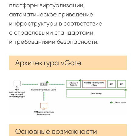
платформ виртуализации,
автоматическое приведение
инфраструктуры в соответствие
с отраслевыми стандартами
и требованиями безопасности.
Архитектура vGate
Основные возможности