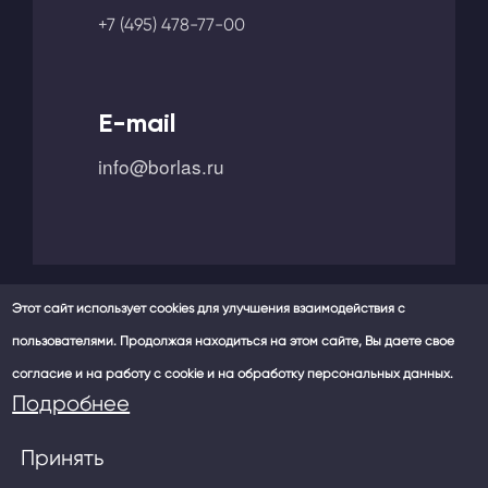
+7 (495) 478-77-00
E-mail
info@borlas.ru
Этот сайт использует cookies для улучшения взаимодействия с
пользователями. Продолжая находиться на этом сайте, Вы даете свое
Мы в социальных сетях -
согласие и на работу с cookie и на обработку персональных данных.
Политика конфиденциальности
Подробнее
Принять