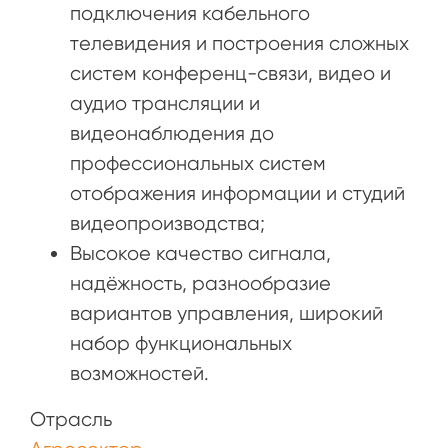
подключения кабельного
телевидения и построения сложных
систем конференц-связи, видео и
аудио трансляции и
видеонаблюдения до
профессиональных систем
отображения информации и студий
видеопроизводства;
Высокое качество сигнала,
надёжность, разнообразие
вариантов управления, широкий
набор функциональных
возможностей.
Отрасль