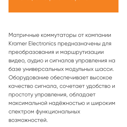
Матричные коммутаторы от компании
Kramer Electronics предназначены для
преобразования и маршрутизации
видео, аудио и сигналов управления на
базе универсальных модульных шасси.
Оборудование обеспечивает высокое
качество сигнала, сочетает удобство и
простоту управления, обладает
максимальной надёжностью и широким
спектром функциональных
возможностей.