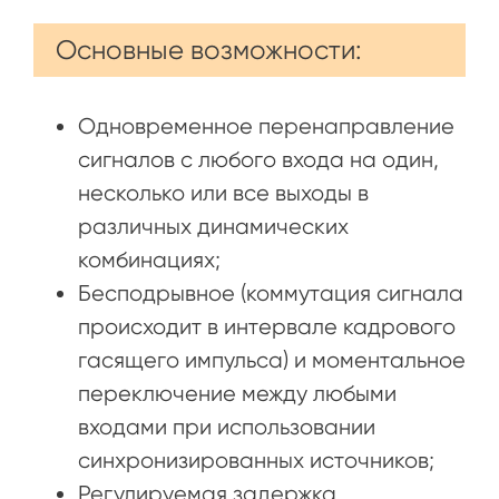
Основные возможности:
Одновременное перенаправление
сигналов с любого входа на один,
несколько или все выходы в
различных динамических
комбинациях;
Бесподрывное (коммутация сигнала
происходит в интервале кадрового
гасящего импульса) и моментальное
переключение между любыми
входами при использовании
синхронизированных источников;
Регулируемая задержка