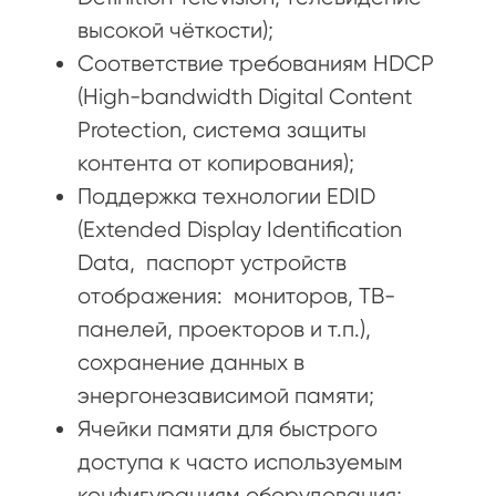
высокой чёткости);
Соответствие требованиям HDCP
(High-bandwidth Digital Content
Protection, система защиты
контента от копирования);
Поддержка технологии EDID
(Extended Display Identification
Data, паспорт устройств
отображения: мониторов, ТВ-
панелей, проекторов и т.п.),
сохранение данных в
энергонезависимой памяти;
Ячейки памяти для быстрого
доступа к часто используемым
конфигурациям оборудования;