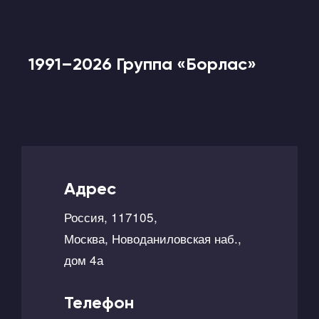
1991–2026 Группа «Борлас»
Адрес
Россия, 117105,
Москва, Новоданиловская наб.,
дом 4а
Телефон