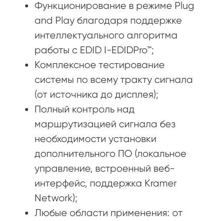
Функционирование в режиме Plug
and Play благодаря поддержке
интеллектуального алгоритма
работы с EDID I-EDIDPro™;
Комплексное тестирование
системы по всему тракту сигнала
(от источника до дисплея);
Полный контроль над
маршрутизацией сигнала без
необходимости установки
дополнительного ПО (локальное
управление, встроенный веб-
интерфейс, поддержка Kramer
Network);
Любые области применения: от