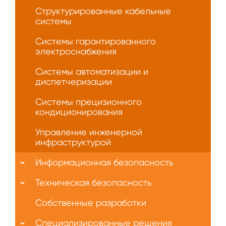
Структурированные кабельные
системы
Системы гарантированного
электроснабжения
Системы автоматизации и
диспетчеризации
Системы прецизионного
кондиционирования
Управление инженерной
инфраструктурой
Информационная безопасность
Техническая безопасность
Собственные разработки
Специализированные решения