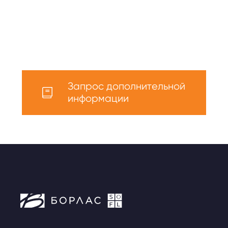
Запрос дополнительной
информации