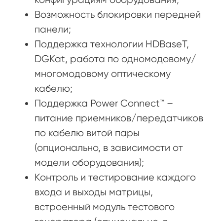
Возможность блокировки передней
панели;
Поддержка технологии HDBaseT,
DGKat, работа по одномодовому/
многомодовому оптическому
кабелю;
Поддержка Power Connect™ –
питание приемников/передатчиков
по кабелю витой пары
(опционально, в зависимости от
модели оборудования);
Контроль и тестирование каждого
входа и выходы матрицы,
встроенный модуль тестового