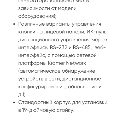
генератора (опционально, в
зависимости от модели
оборудования);
Различные варианты управления —
кнопки на лицевой панели, ИК-пульт
дистанционного управления, через
интерфейсы RS-232 и RS-485, веб-
интерфейс, с помощью сетевой
платформы Kramer Network
(автоматическое обнаружение
устройств в сети, дистанционное
конфигурирование, обновление и т.
д.);
Стандартный корпус для установки
в 19-дюймовую стойку.