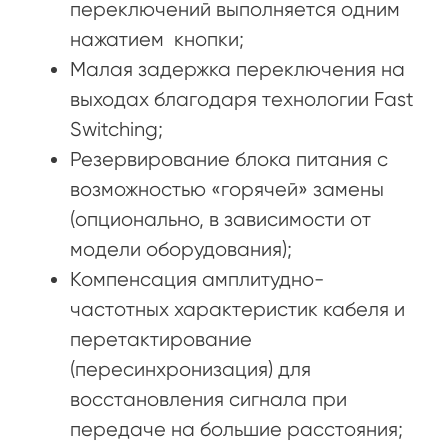
переключений выполняется одним
нажатием кнопки;
Малая задержка переключения на
выходах благодаря технологии Fast
Switching;
Резервирование блока питания с
возможностью «горячей» замены
(опционально, в зависимости от
модели оборудования);
Компенсация амплитудно-
частотных характеристик кабеля и
перетактирование
(пересинхронизация) для
восстановления сигнала при
передаче на большие расстояния;