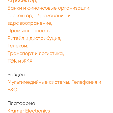
Агросектор
Банки и финансовые организации
Госсектор, образование и
здравоохранение
Промышленность
Ритейл и дистрибуция
Телеком
Транспорт и логистика
ТЭК и ЖКХ
Раздел
Мультимедийные системы. Телефония и
ВКС.
Платформа
Kramer Electronics