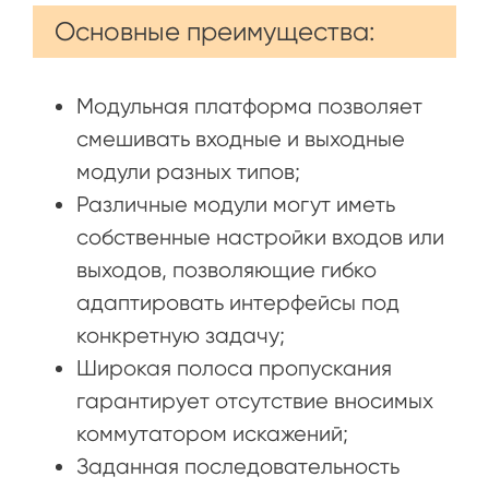
Основные преимущества:
Модульная платформа позволяет
смешивать входные и выходные
модули разных типов;
Различные модули могут иметь
собственные настройки входов или
выходов, позволяющие гибко
адаптировать интерфейсы под
конкретную задачу;
Широкая полоса пропускания
гарантирует отсутствие вносимых
коммутатором искажений;
Заданная последовательность