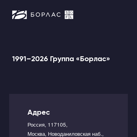
1991–2026 Группа «Борлас»
Адрес
Россия, 117105,
Москва, Новоданиловская наб.,