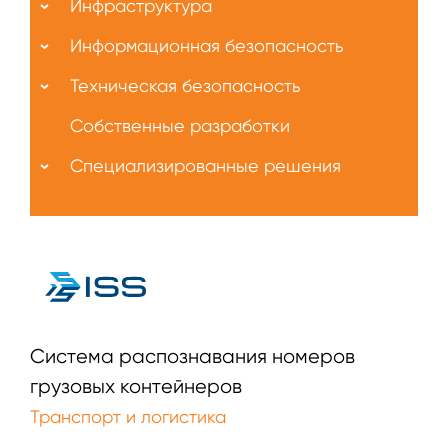
Инфраструктура
Информационная безопасность
Техническая безопасность
Собственные разработки
Специализированные решения
Система распознавания номеров
грузовых контейнеров
Транспорт и логистика