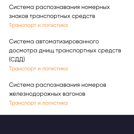
Система распознавания номерных
знаков транспортных средств
Транспорт и логистика
Система автоматизированного
досмотра днищ транспортных средств
(СДД)
Транспорт и логистика
Система распознавания номеров
железнодорожных вагонов
Транспорт и логистика