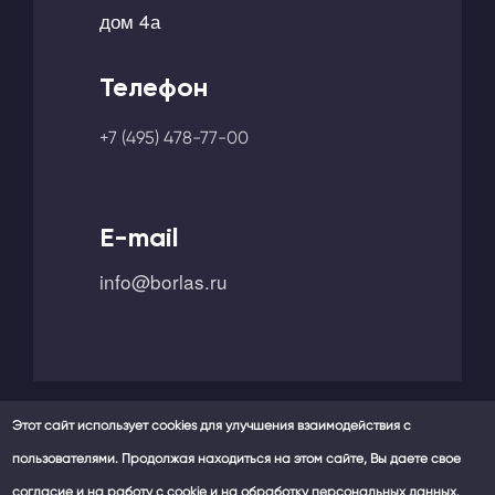
дом 4а
Телефон
+7 (495) 478-77-00
E-mail
info@borlas.ru
Этот сайт использует cookies для улучшения взаимодействия с
пользователями. Продолжая находиться на этом сайте, Вы даете свое
Мы в социальных сетях -
согласие и на работу с cookie и на обработку персональных данных.