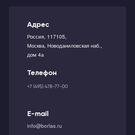
Адрес
Россия, 117105,
Москва, Новоданиловская наб.,
дом 4а
Телефон
+7 (495) 478-77-00
E-mail
info@borlas.ru