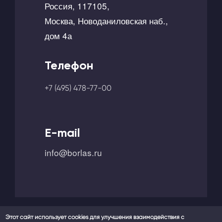
Россия, 117105,
Москва, Новоданиловская наб.,
дом 4а
Телефон
+7 (495) 478-77-00
E-mail
info@borlas.ru
Этот сайт использует cookies для улучшения взаимодействия с