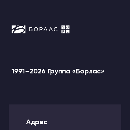
1991–2026 Группа «Борлас»
Адрес