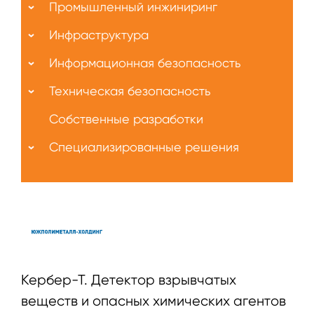
Промышленный инжиниринг
Инфраструктура
Информационная безопасность
Техническая безопасность
Собственные разработки
Специализированные решения
Кербер-Т. Детектор взрывчатых
веществ и опасных химических агентов