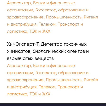
,
Агросектор
Банки и финансовые
,
организации
Госсектор, образование и
,
,
здравоохранение
Промышленность
Ритейл
,
,
и дистрибуция
Телеком
Транспорт и
,
логистика
ТЭК и ЖКХ
ХимЭксперт-Т. Детектор токсичных
химикатов, биологических агентов и
взрывчатых веществ
,
Агросектор
Банки и финансовые
,
организации
Госсектор, образование и
,
,
здравоохранение
Промышленность
Ритейл
,
,
и дистрибуция
Телеком
Транспорт и
,
логистика
ТЭК и ЖКХ