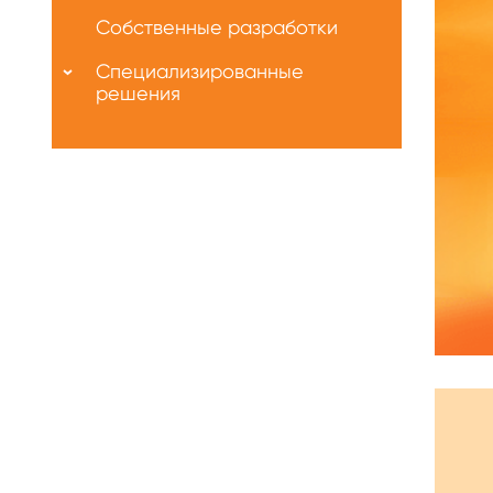
Собственные разработки
Специализированные
решения