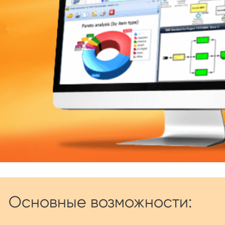
Основные возможности: