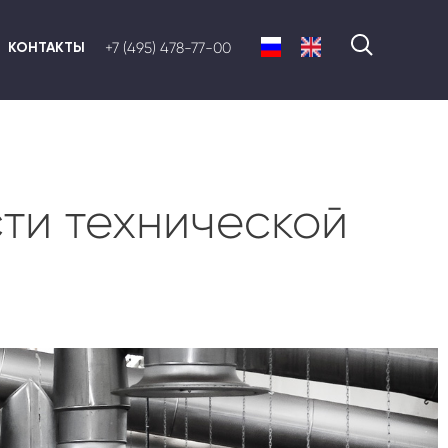
КОНТАКТЫ
+7 (495) 478-77-00
ти технической