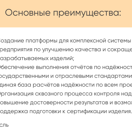
Основные преимущества:
оздание платформы для комплексной системы
редприятия по улучшению качества и сокращ
азрабатываемых изделий;
беспечение выполнения отчётов по надёжности
осударственными и отраслевыми стандартами
диная база расчётов надёжности по всем про
рганизация сквозного процесса контроля над
овышение достоверности результатов и возмо
оддержка подготовки к сертификации изделия
сль