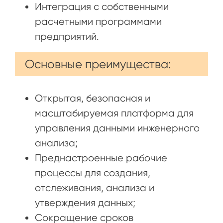
Интеграция с собственными
расчетными программами
предприятий.
Основные преимущества:
Открытая, безопасная и
масштабируемая платформа для
управления данными инженерного
анализа;
Преднастроенные рабочие
процессы для создания,
отслеживания, анализа и
утверждения данных;
Сокращение сроков