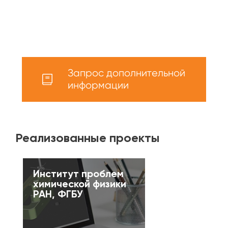
Запрос дополнительной
информации
Реализованные проекты
Институт проблем
химической физики
РАН, ФГБУ