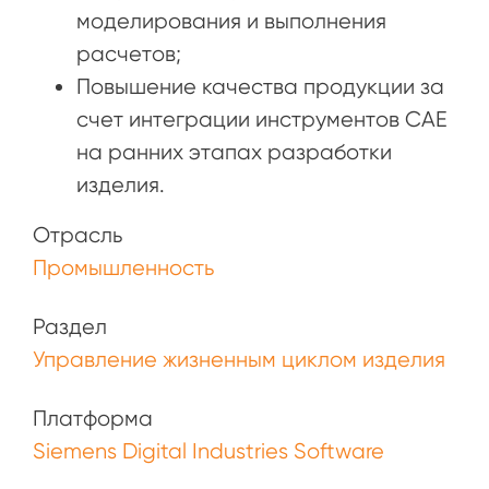
моделирования и выполнения
расчетов;
Повышение качества продукции за
счет интеграции инструментов CAE
на ранних этапах разработки
изделия.
Отрасль
Промышленность
Раздел
Управление жизненным циклом изделия
Платформа
Siemens Digital Industries Software