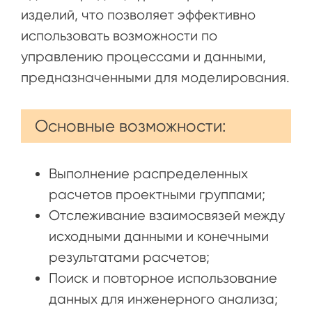
изделий, что позволяет эффективно
использовать возможности по
управлению процессами и данными,
предназначенными для моделирования.
Основные возможности:
Выполнение распределенных
расчетов проектными группами;
Отслеживание взаимосвязей между
исходными данными и конечными
результатами расчетов;
Поиск и повторное использование
данных для инженерного анализа;