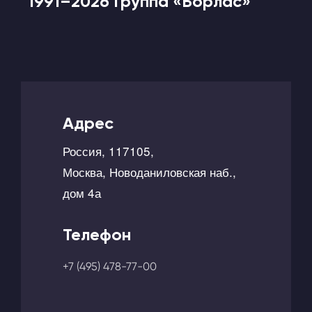
1991–2026 Группа «Борлас»
Адрес
Россия, 117105,
Москва, Новоданиловская наб.,
дом 4а
Телефон
+7 (495) 478-77-00