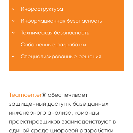
Инфраструктура
Информационная безопасность
Техническая безопасность
Собственные разработки
Специализированные решения
Teamcenter
® обеспечивает
защищенный доступ к базе данных
инженерного анализа, команды
проектировщиков взаимодействуют в
единой среде цифровой разработки