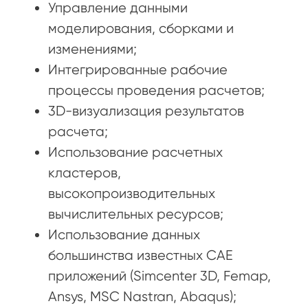
Управление данными
моделирования, сборками и
изменениями;
Интегрированные рабочие
процессы проведения расчетов;
3D-визуализация результатов
расчета;
Использование расчетных
кластеров,
высокопроизводительных
вычислительных ресурсов;
Использование данных
большинства известных CAE
приложений (Simcenter 3D, Femap,
Ansys, MSC Nastran, Abaqus);