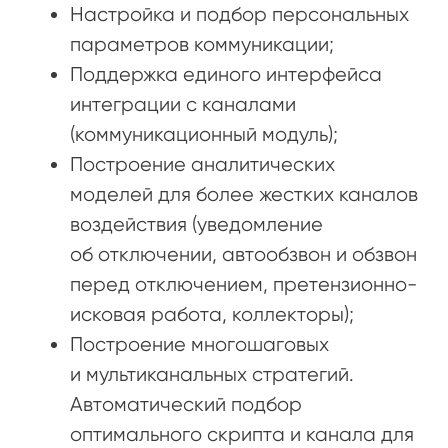
Настройка и подбор персональных
параметров коммуникации;
Поддержка единого интерфейса
интеграции с каналами
(коммуникационный модуль);
Построение аналитических
моделей для более жестких каналов
воздействия (уведомление
об отключении, автообзвон и обзвон
перед отключением, претензионно-
исковая работа, коллекторы);
Построение многошаговых
и мультиканальных стратегий.
Автоматический подбор
оптимального скрипта и канала для