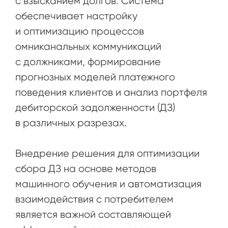
с взысканием долгов. Система
обеспечивает настройку
и оптимизацию процессов
омниканальных коммуникаций
с должниками, формирование
прогнозных моделей платежного
поведения клиентов и анализ портфеля
дебиторской задолженности (ДЗ)
в различных разрезах.
Внедрение решения для оптимизации
сбора ДЗ на основе методов
машинного обучения и автоматизация
взаимодействия с потребителем
является важной составляющей