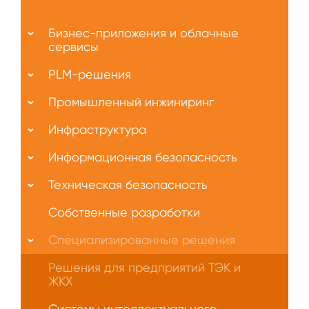
Меню
О
Бизнес-приложения и облачные
нас
сервисы
PLM-решения
Промышленный инжиниринг
Инфраструктура
Информационная безопасность
Техническая безопасность
Собственные разработки
Специализированные решения
Решения для предприятий ТЭК и
ЖКХ
Системы интеллектуального