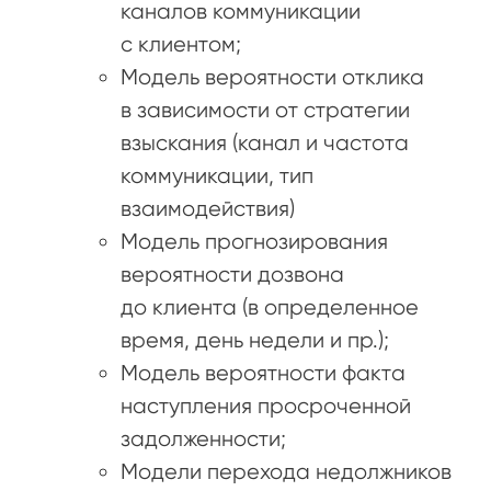
каналов коммуникации
с клиентом;
Модель вероятности отклика
в зависимости от стратегии
взыскания (канал и частота
коммуникации, тип
взаимодействия)
Модель прогнозирования
вероятности дозвона
до клиента (в определенное
время, день недели и пр.);
Модель вероятности факта
наступления просроченной
задолженности;
Модели перехода недолжников