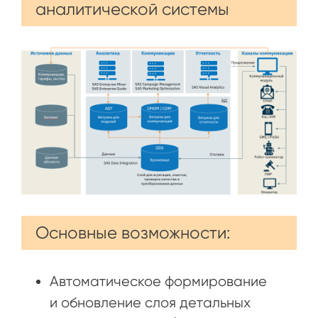
аналитической системы
Основные возможности:
Автоматическое формирование
и обновление слоя детальных