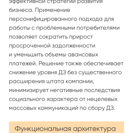
эффективной стратегии развития
бизнеса. Применение
персонифицированного подхода для
работы с проблемными потребителями
позволяет сократить прирост
просроченной задолженности
и уменьшить объемы авансовых
платежей. Решение также обеспечивает
снижение уровня ДЗ без существенного
расширения штата компании,
минимизирует негативные последствия
социального характера от нецелевых
массовых коммуникаций по сбору ДЗ.
Функциональная архитектура