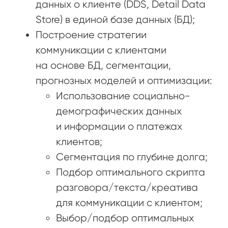
данных о клиенте (DDS, Detail Data
Store) в единой базе данных (БД);
Построение стратегии
коммуникации с клиентами
на основе БД, сегментации,
прогнозных моделей и оптимизации:
Использование социально-
демографических данных
и информации о платежах
клиентов;
Сегментация по глубине долга;
Подбор оптимального скрипта
разговора/текста/креатива
для коммуникации с клиентом;
Выбор/подбор оптимальных