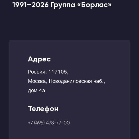
1991–2026 Группа «Борлас»
Адрес
Россия, 117105,
Москва, Новоданиловская наб.,
дом 4а
Телефон
+7 (495) 478-77-00