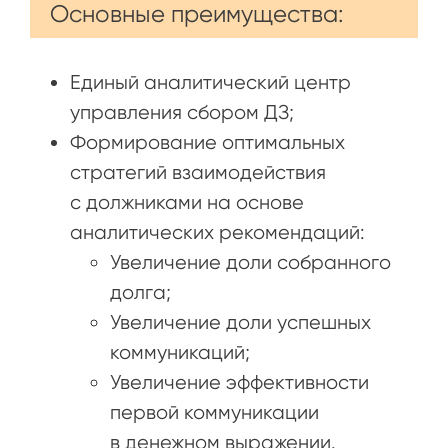
Основные преимущества:
Единый аналитический центр
управления сбором ДЗ;
Формирование оптимальных
стратегий взаимодействия
с должниками на основе
аналитических рекомендаций:
Увеличение доли собранного
долга;
Увеличение доли успешных
коммуникаций;
Увеличение эффективности
первой коммуникации
в денежном выражении.