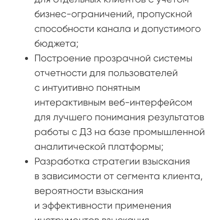
бизнес-ограничений, пропускной
способности канала и допустимого
бюджета;
Построение прозрачной системы
отчетности для пользователей
с интуитивно понятным
интерактивным веб-интерфейсом
для лучшего понимания результатов
работы с ДЗ на базе промышленной
аналитической платформы;
Разработка стратегии взыскания
в зависимости от сегмента клиента,
вероятности взыскания
и эффективности применения