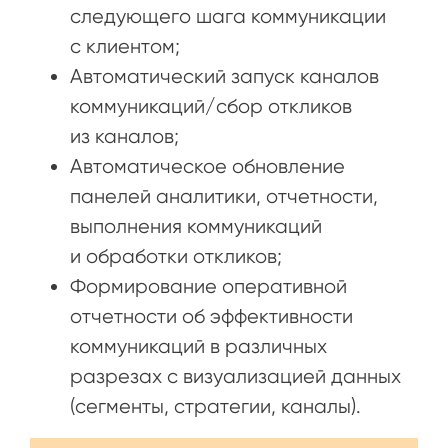
следующего шага коммуникации
с клиентом;
Автоматический запуск каналов
коммуникаций/сбор откликов
из каналов;
Автоматическое обновление
панелей аналитики, отчетности,
выполнения коммуникаций
и обработки откликов;
Формирование оперативной
отчетности об эффективности
коммуникаций в различных
разрезах с визуализацией данных
(сегменты, стратегии, каналы).