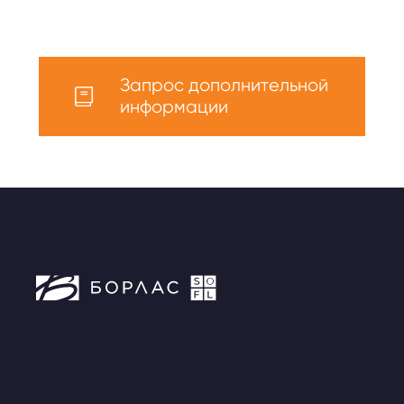
Запрос дополнительной
информации