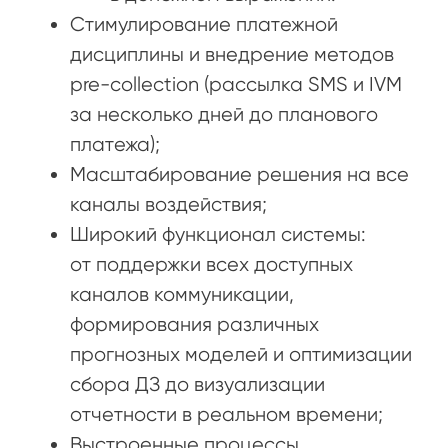
Стимулирование платежной
дисциплины и внедрение методов
pre-collection (рассылка SMS и IVM
за несколько дней до планового
платежа);
Масштабирование решения на все
каналы воздействия;
Широкий функционал системы:
от поддержки всех доступных
каналов коммуникации,
формирования различных
прогнозных моделей и оптимизации
сбора ДЗ до визуализации
отчетности в реальном времени;
Выстроенные процессы