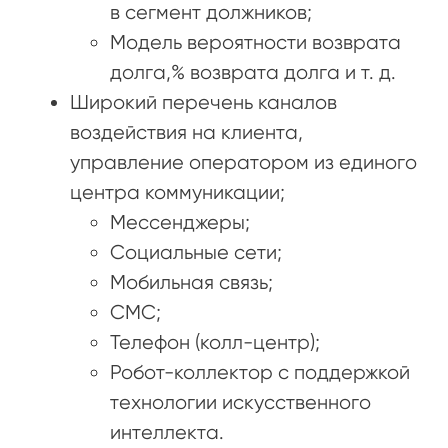
в сегмент должников;
Модель вероятности возврата
долга,% возврата долга и т. д.
Широкий перечень каналов
воздействия на клиента,
управление оператором из единого
центра коммуникации;
Мессенджеры;
Социальные сети;
Мобильная связь;
СМС;
Телефон (колл-центр);
Робот-коллектор с поддержкой
технологии искусственного
интеллекта.