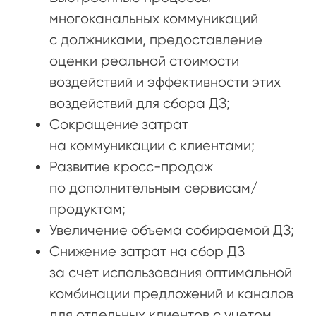
многоканальных коммуникаций
с должниками, предоставление
оценки реальной стоимости
воздействий и эффективности этих
воздействий для сбора ДЗ;
Сокращение затрат
на коммуникации с клиентами;
Развитие кросс-продаж
по дополнительным сервисам/
продуктам;
Увеличение объема собираемой ДЗ;
Снижение затрат на сбор ДЗ
за счет использования оптимальной
комбинации предложений и каналов
для отдельных клиентов с учетом