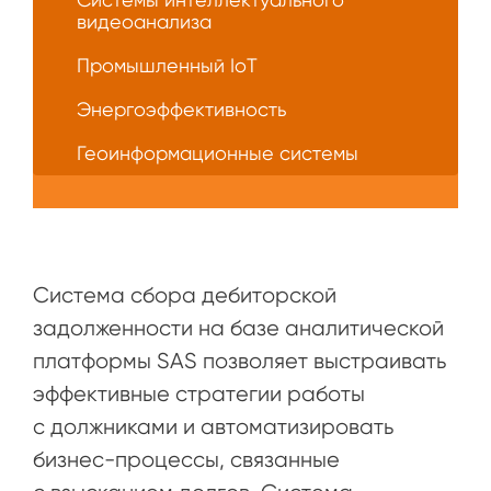
видеоанализа
Промышленный IoT
Энергоэффективность
Геоинформационные системы
Система сбора дебиторской
задолженности на базе аналитической
платформы SAS позволяет выстраивать
эффективные стратегии работы
с должниками и автоматизировать
бизнес-процессы, связанные