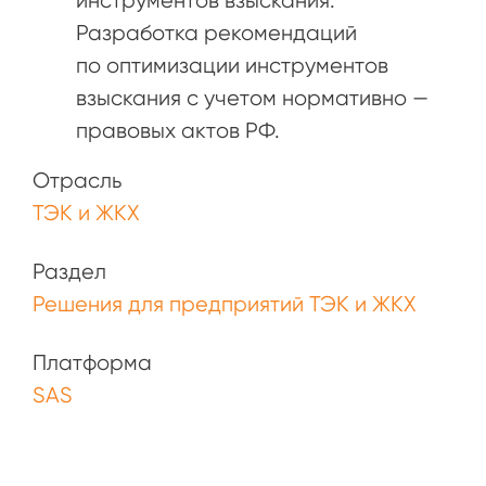
инструментов взыскания.
Разработка рекомендаций
по оптимизации инструментов
взыскания с учетом нормативно —
правовых актов РФ.
Отрасль
ТЭК и ЖКХ
Раздел
Решения для предприятий ТЭК и ЖКХ
Платформа
SAS