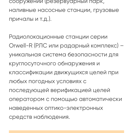
сооружений (резервуарный парк,
наливные насосные станции, грузовые
причалы и т.д.).
Радиолокационные станции серии
Orwell-R (РЛС или радарный комплекс) –
уникальная система безопасности для
круглосуточного обнаружения и
классификации движущихся целей при
любых погодных условиях с
последующей верификацией целей
оператором с помощью автоматически
наведенных оптико-электронных
средств наблюдения.