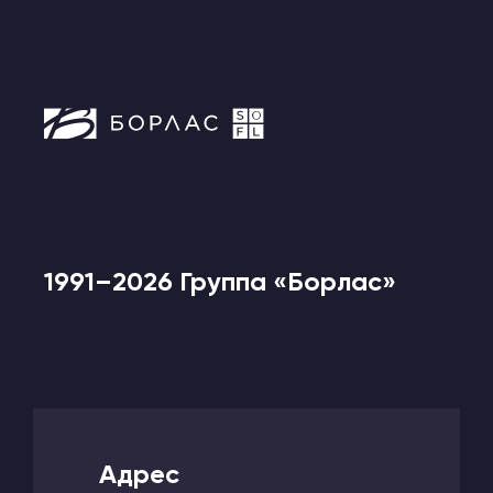
1991–2026 Группа «Борлас»
Адрес