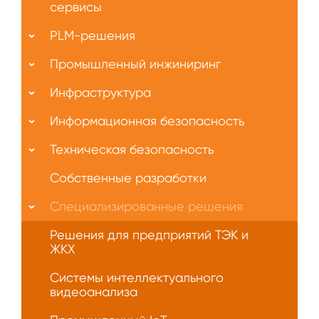
нас
сервисы
PLM-решения
Промышленный инжиниринг
Инфраструктура
Информационная безопасность
Техническая безопасность
Собственные разработки
Специализированные решения
Решения для предприятий ТЭК и
ЖКХ
Системы интеллектуального
видеоанализа