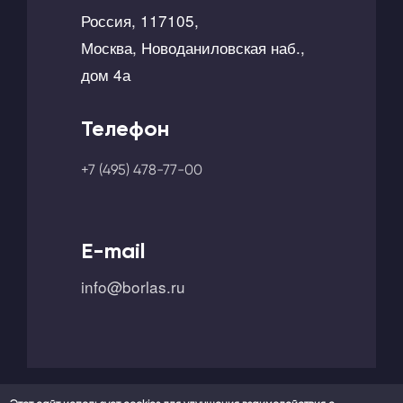
Россия, 117105,
Москва, Новоданиловская наб.,
дом 4а
Телефон
+7 (495) 478-77-00
E-mail
info@borlas.ru