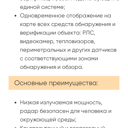
единой системе;
Одновременное отображение на
карте всех средств обнаружения и
верификации объекта: РЛС,
видеокамер, тепловизоров,
периметральных и других датчиков
с соответствующими зонами
обнаружения и обзора.
Основные преимущества:
Низкая излучаемая мощность,
радар безопасен для человека и
окружающей среды;