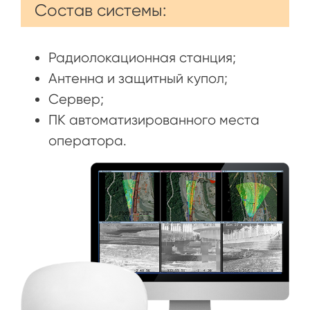
Состав системы:
Радиолокационная станция;
Антенна и защитный купол;
Сервер;
ПК автоматизированного места
оператора.