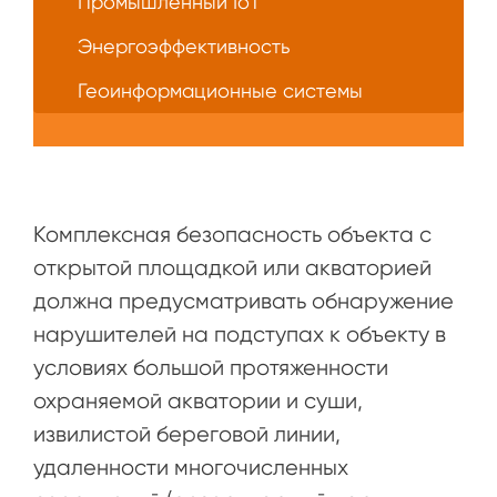
Промышленный IoT
Энергоэффективность
Геоинформационные системы
Комплексная безопасность объекта с
открытой площадкой или акваторией
должна предусматривать обнаружение
нарушителей на подступах к объекту в
условиях большой протяженности
охраняемой акватории и суши,
извилистой береговой линии,
удаленности многочисленных