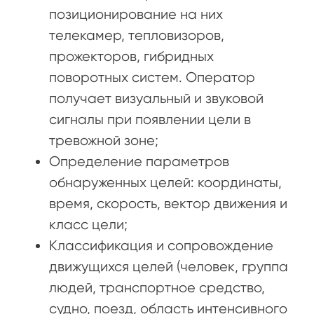
позиционирование на них
телекамер, тепловизоров,
прожекторов, гибридных
поворотных систем. Оператор
получает визуальный и звуковой
сигналы при появлении цели в
тревожной зоне;
Определение параметров
обнаруженных целей: координаты,
время, скорость, вектор движения и
класс цели;
Классификация и сопровождение
движущихся целей (человек, группа
людей, транспортное средство,
судно, поезд, область интенсивного