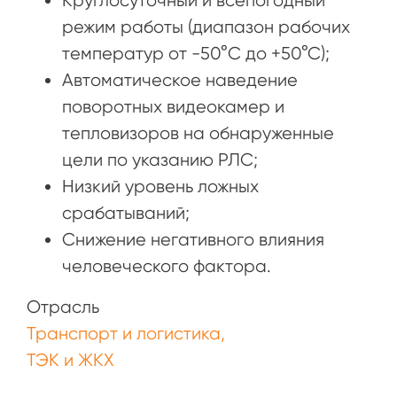
Круглосуточный и всепогодный
режим работы (диапазон рабочих
температур от -50°C до +50°С);
Автоматическое наведение
поворотных видеокамер и
тепловизоров на обнаруженные
цели по указанию РЛС;
Низкий уровень ложных
срабатываний;
Снижение негативного влияния
человеческого фактора.
Отрасль
Транспорт и логистика
ТЭК и ЖКХ