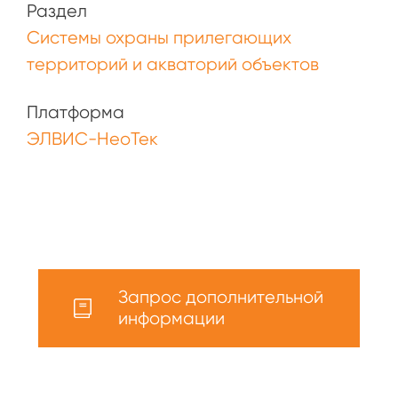
Раздел
Системы охраны прилегающих
территорий и акваторий объектов
Платформа
ЭЛВИС-НеоТек
Запрос дополнительной
информации