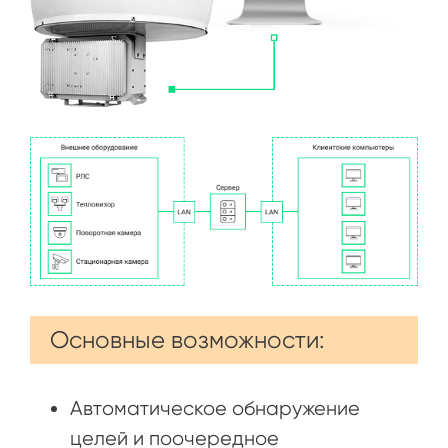
Основные возможности:
Автоматическое обнаружение
целей и поочередное