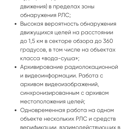
движения) в пределах зоны
обнаружения РЛС;
Высокая вероятность обнаружения
движущихся целей на расстоянии
до 1,5 км в секторе обзора до 360
градусов, в том числе на объектах
класса «вода-суша»;
Архивирование радиолокационной
и видеоинформации. Работа с
архивом видеоизображений,
синхронизированным с архивом
местоположения целей;
Одновременная работа на одном
объекте нескольких РЛС и средств
верификации, взаимодействующих в