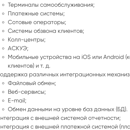
Терминалы самообслуживания;
Платежные системы;
Сотовые операторы;
Системы обзвона клиентов;
Колл-центры;
АСКУЭ;
Мобильные устройства на iOS или Android (
клиентов) и т. д.
оддержка различных интеграционных механиз
Файловый обмен;
Веб-сервисы;
E-mail;
Обмен данными на уровне баз данных (БД).
нтеграция с внешней системой отчетности;
нтеграция с внешней платежной системой (пла