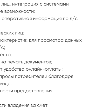
 лиц, интеграция с системами
е возможности:
 оперативная информация по л/с,
еских лиц;
актеристик для просмотра данных
с;
ента.
на печать документов;
т удобства онлайн-оплаты;
просы потребителей благодаря
виде;
жности предоставления
ти владения за счет