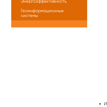
Энергоэффективность
Геоинформационные
системы
И