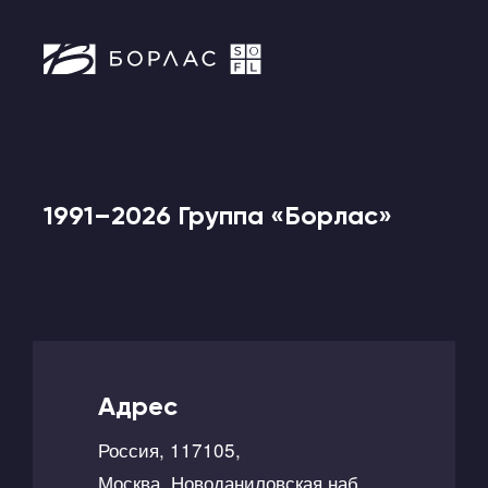
1991–2026 Группа «Борлас»
Адрес
Россия, 117105,
Москва, Новоданиловская наб.,