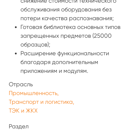
снижение стоимости технического
обслуживания оборудования без
потери качества распознавания;
Готовая библиотека основных типов
запрещенных предметов (25000
образцов);
Расширение функциональности
благодаря дополнительным
приложениям и модулям.
Отрасль
Промышленность
Транспорт и логистика
ТЭК и ЖКХ
Раздел