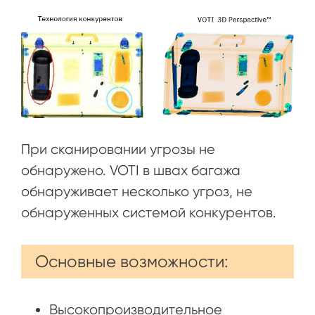
При сканировании угрозы не
обнаружено. VOTI в швах багажа
обнаруживает несколько угроз, не
обнаруженных системой конкурентов.
Основные возможности:
Высокопроизводительное