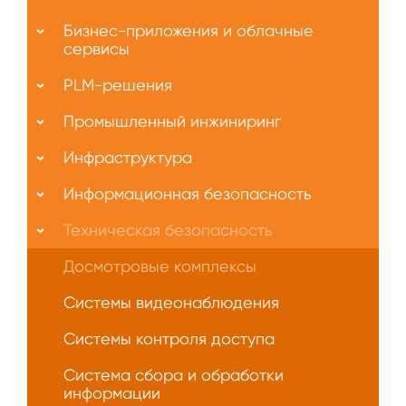
О
Бизнес-приложения и облачные
нас
сервисы
PLM-решения
Промышленный инжиниринг
Инфраструктура
Информационная безопасность
Техническая безопасность
Досмотровые комплексы
Системы видеонаблюдения
Системы контроля доступа
Система сбора и обработки
информации