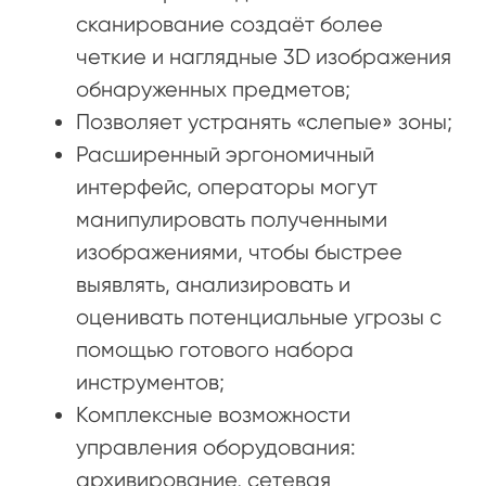
сканирование создаёт более
четкие и наглядные 3D изображения
обнаруженных предметов;
Позволяет устранять «слепые» зоны;
Расширенный эргономичный
интерфейс, операторы могут
манипулировать полученными
изображениями, чтобы быстрее
выявлять, анализировать и
оценивать потенциальные угрозы с
помощью готового набора
инструментов;
Комплексные возможности
управления оборудования:
архивирование, сетевая