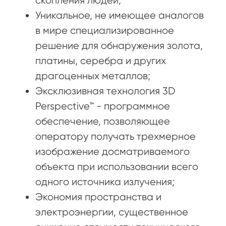
скопления людей;
Уникальное, не имеющее аналогов
в мире специализированное
решение для обнаружения золота,
платины, серебра и других
драгоценных металлов;
Эксклюзивная технология 3D
Perspective™ - программное
обеспечение, позволяющее
оператору получать трехмерное
изображение досматриваемого
объекта при использовании всего
одного источника излучения;
Экономия пространства и
электроэнергии, существенное