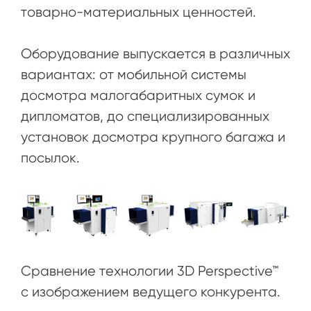
товарно-материальных ценностей.
Оборудование выпускается в различных
вариантах: от мобильной системы
досмотра малогабаритных сумок и
дипломатов, до специализированных
установок досмотра крупного багажа и
посылок.
Сравнение технологии 3D Perspective™
с изображением ведущего конкурента.