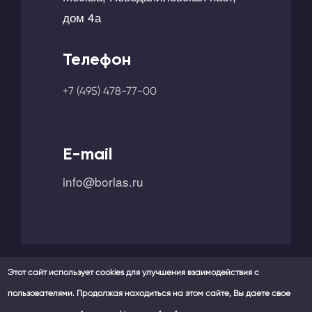
дом 4а
Телефон
+7 (495) 478-77-00
E-mail
info@borlas.ru
Этот сайт использует cookies для улучшения взаимодействия с
пользователями. Продолжая находиться на этом сайте, Вы даете свое
Мы в социальных сетях -