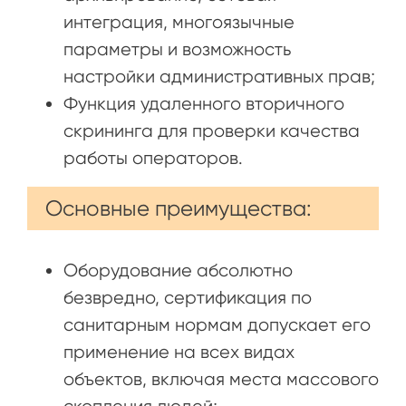
интеграция, многоязычные
параметры и возможность
настройки административных прав;
Функция удаленного вторичного
скрининга для проверки качества
работы операторов.
Основные преимущества:
Оборудование абсолютно
безвредно, сертификация по
санитарным нормам допускает его
применение на всех видах
объектов, включая места массового