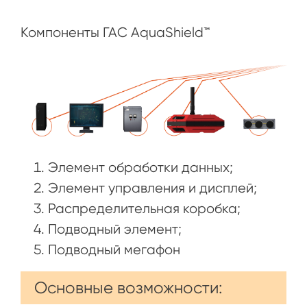
Компоненты ГАС AquaShield™
Элемент обработки данных;
Элемент управления и дисплей;
Распределительная коробка;
Подводный элемент;
Подводный мегафон
Основные возможности: