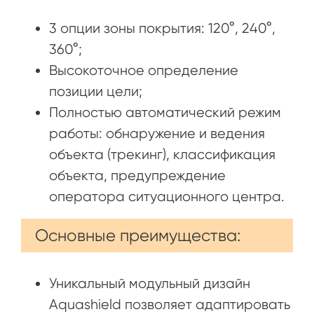
3 опции зоны покрытия: 120°, 240°,
360°;
Высокоточное определение
позиции цели;
Полностью автоматический режим
работы: обнаружение и ведения
объекта (трекинг), классификация
объекта, предупреждение
оператора ситуационного центра.
Основные преимущества:
Уникальный модульный дизайн
Aquashield позволяет адаптировать