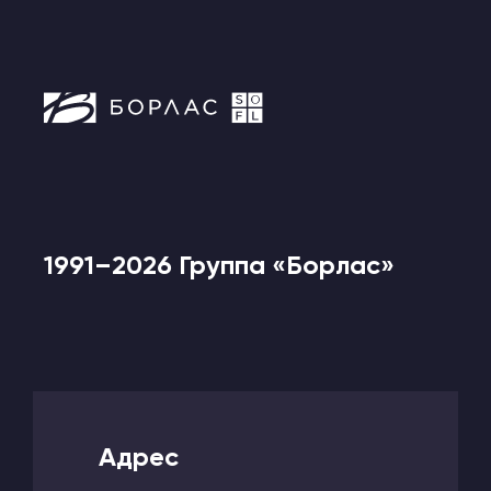
1991–2026 Группа «Борлас»
Адрес