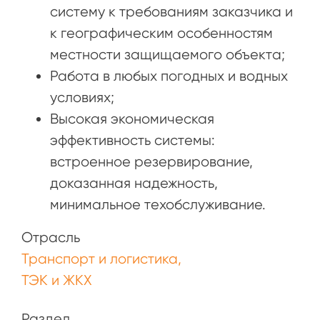
систему к требованиям заказчика и
к географическим особенностям
местности защищаемого объекта;
Работа в любых погодных и водных
условиях;
Высокая экономическая
эффективность системы:
встроенное резервирование,
доказанная надежность,
минимальное техобслуживание.
Отрасль
Транспорт и логистика
ТЭК и ЖКХ
Раздел