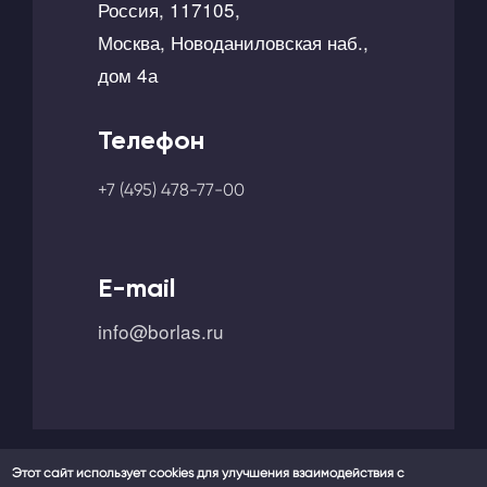
Россия, 117105,
Москва, Новоданиловская наб.,
дом 4а
Телефон
+7 (495) 478-77-00
E-mail
info@borlas.ru
Этот сайт использует cookies для улучшения взаимодействия с