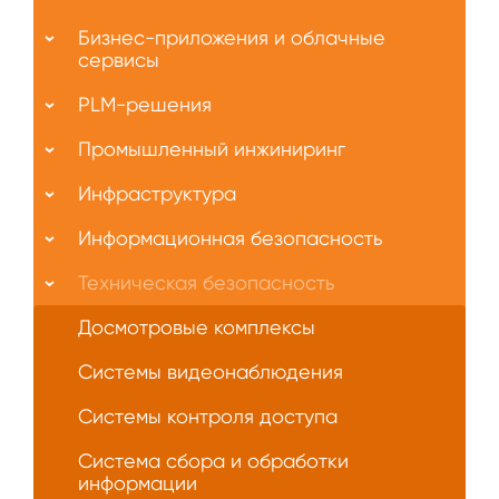
О
Бизнес-приложения и облачные
нас
сервисы
PLM-решения
Промышленный инжиниринг
Инфраструктура
Информационная безопасность
Техническая безопасность
Досмотровые комплексы
Системы видеонаблюдения
Системы контроля доступа
Система сбора и обработки
информации