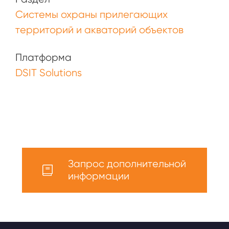
Системы охраны прилегающих
территорий и акваторий объектов
Платформа
DSIT Solutions
Запрос дополнительной
информации